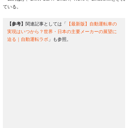
ている。
【参考】
関連記事としては「
【最新版】自動運転車の
実現はいつから？世界・日本の主要メーカーの展望に
迫る｜自動運転ラボ
」も参照。