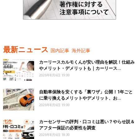
最新ニュース
国内記事
海外記事
カーリースカルモくんが安い理由を解説！仕組み
やメリット・デメリットも｜カーリース...
2026年8月6日 19:00
自動車保険を安くする「裏ワザ」公開！1年ごと
に乗り換えるメリットやデメリット、お...
2026年8月6日 19:00
カーセンサーの評判・口コミは悪い？やらせ説＆
アフター保証の必要性を調査
2026年8月6日 18:30