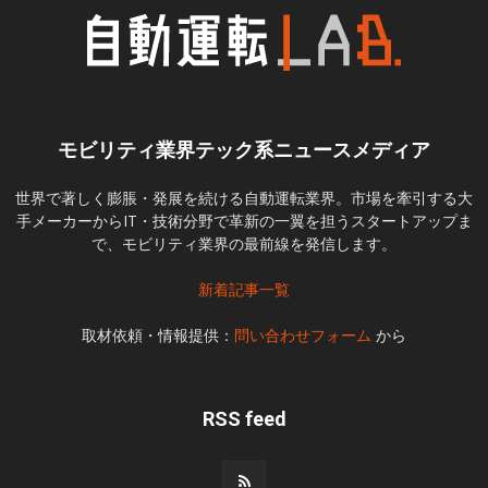
モビリティ業界テック系ニュースメディア
世界で著しく膨脹・発展を続ける自動運転業界。市場を牽引する大
手メーカーからIT・技術分野で革新の一翼を担うスタートアップま
で、モビリティ業界の最前線を発信します。
新着記事一覧
取材依頼・情報提供：
問い合わせフォーム
から
RSS feed