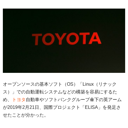
オープンソースの基本ソフト（OS）「Linux（リナック
ス）」での自動運転システムなどの構築を容易にするた
め、
トヨタ
自動車やソフトバンクグループ傘下の英アーム
が2019年2月21日、国際プロジェクト「ELISA」を発足さ
せたことが分かった。