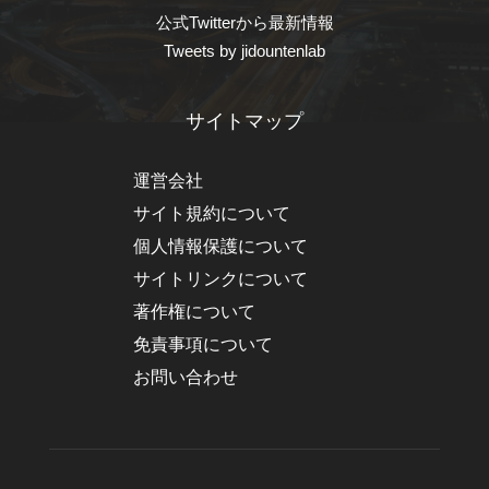
公式Twitterから最新情報
Tweets by jidountenlab
サイトマップ
運営会社
サイト規約について
個人情報保護について
サイトリンクについて
著作権について
免責事項について
お問い合わせ