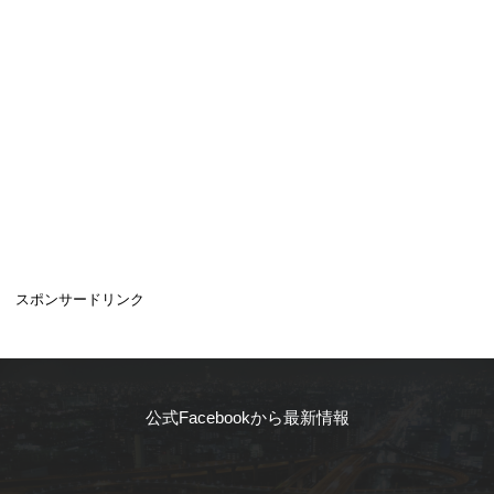
スポンサードリンク
公式Facebookから最新情報