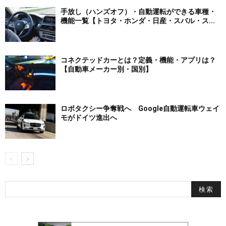
手放し（ハンズオフ）・自動運転ができる車種・
機能一覧【トヨタ・ホンダ・日産・スバル・ス...
コネクテッドカーとは？定義・機能・アプリは？
【自動車メーカー別・国別】
ロボタクシー争奪戦へ Google自動運転車ウェイ
モがドイツ進出へ