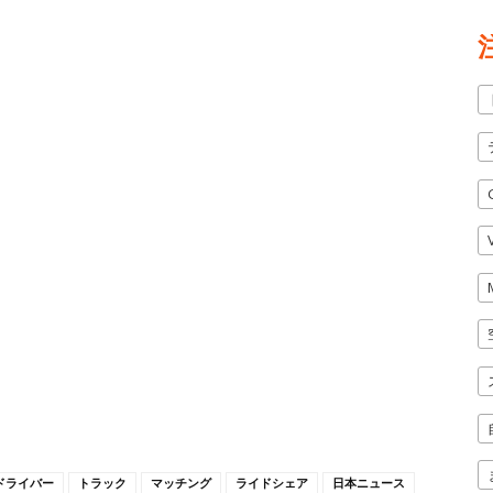
ドライバー
トラック
マッチング
ライドシェア
日本ニュース