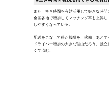
また、空き時間を有効活用して好きな時間
全国各地で増加してマッチング率も上昇し
しやすくなっている。
配送をこなして得た報酬を、稼働しあとす
ドライバー増加の大きな理由だろう。独立
くて済む。