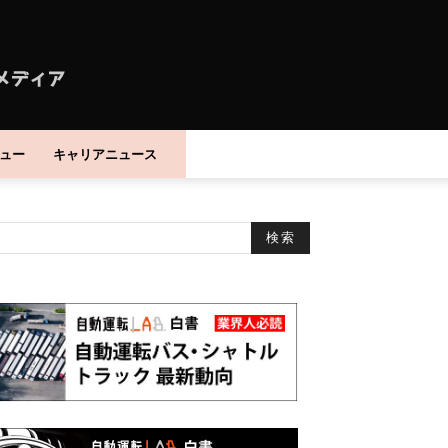
ュー
キャリアニュース