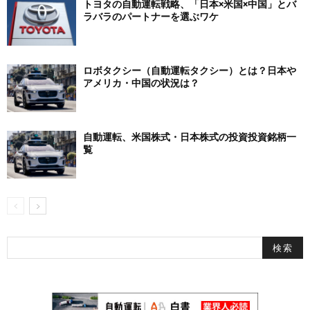
トヨタの自動運転戦略、「日本×米国×中国」とバ
ラバラのパートナーを選ぶワケ
ロボタクシー（自動運転タクシー）とは？日本や
アメリカ・中国の状況は？
自動運転、米国株式・日本株式の投資投資銘柄一
覧