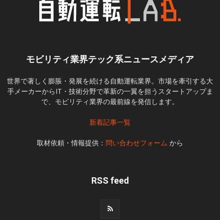
モビリティ業界テック系ニュースメディア
世界で著しく膨脹・発展を続ける自動運転業界。市場を牽引する大
手メーカーからIT・技術分野で革新の一翼を担うスタートアップま
で、モビリティ業界の最前線を発信します。
新着記事一覧
取材依頼・情報提供：
問い合わせフォーム
から
RSS feed