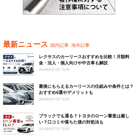
最新ニュース
国内記事
海外記事
レクサスのカーリースおすすめを比較！月額料
金・法人・個人向けや中古車も解説
2026年8月7日 15:00
最後にもらえるカーリースの仕組みや条件とは？
おすすめ6選やデメリットも
2026年8月7日 13:00
ブラックでも通る？トヨタのローン審査は厳し
い？口コミや落ちた後の対処法も
2026年8月7日 12:00