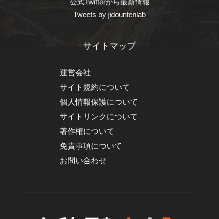
公式Twitterから最新情報
Tweets by jidountenlab
サイトマップ
運営会社
サイト規約について
個人情報保護について
サイトリンクについて
著作権について
免責事項について
お問い合わせ