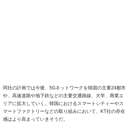
同社の計画では今後、5Gネットワークを韓国の主要24都市
や、高速道路や地下鉄などの主要交通路線、大学、商業エ
リアに拡大していく。韓国におけるスマートシティーやス
マートファクトリーなどの取り組みにおいて、KT社の存在
感はより高まっていきそうだ。