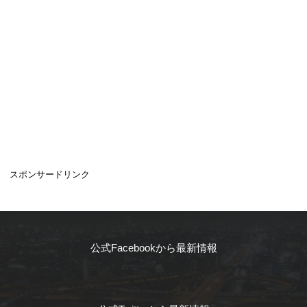
スポンサードリンク
公式Facebookから最新情報