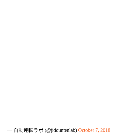
— 自動運転ラボ (@jidountenlab)
October 7, 2018