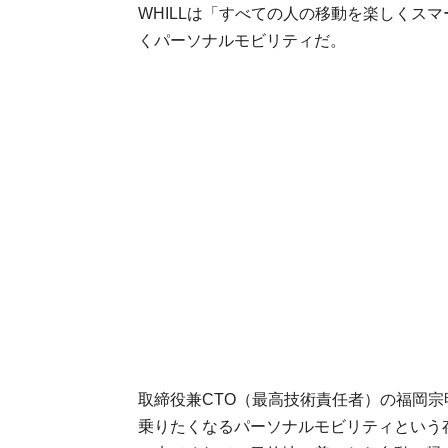
WHILLは「すべての人の移動を楽しくス
くパーソナルモビリティだ。
取締役兼CTO（最高技術責任者）の福岡宗
乗りたくなるパーソナルモビリティという