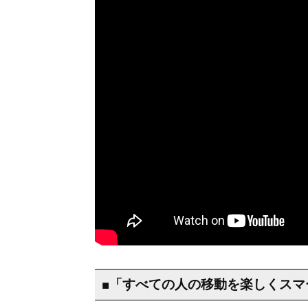
■「すべての人の移動を楽しくスマ