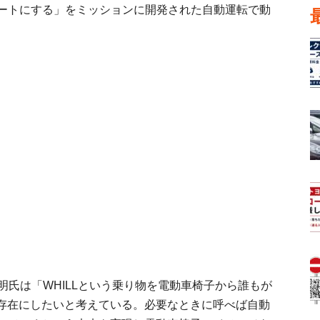
マートにする」をミッションに開発された自動運転で動
明氏は「WHILLという乗り物を電動車椅子から誰もが
存在にしたいと考えている。必要なときに呼べば自動