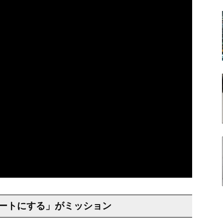
ートにする」がミッション