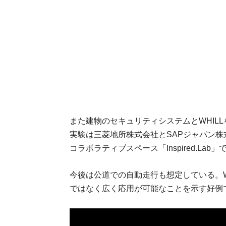
また建物のセキュリティシステムとWHIL
実験は三菱地所株式会社とSAPジャパン株
コラボラティブスペース「Inspired.Lab
今後は公道での自動走行も想定している。W
ではなく広く応用が可能なことを示す好例