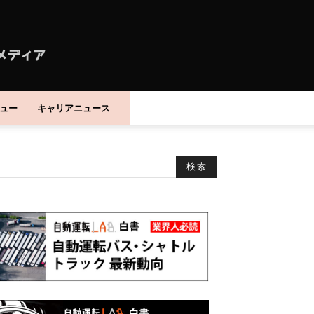
ュー
キャリアニュース