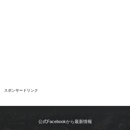
スポンサードリンク
公式Facebookから最新情報