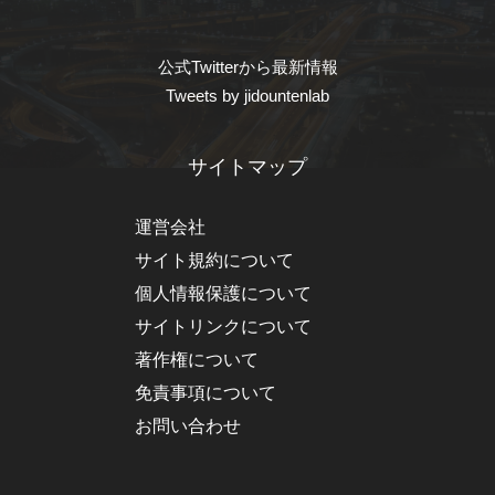
公式Twitterから最新情報
Tweets by jidountenlab
サイトマップ
運営会社
サイト規約について
個人情報保護について
サイトリンクについて
著作権について
免責事項について
お問い合わせ