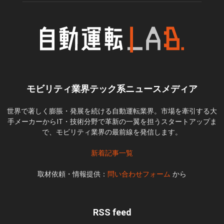
モビリティ業界テック系ニュースメディア
世界で著しく膨脹・発展を続ける自動運転業界。市場を牽引する大
手メーカーからIT・技術分野で革新の一翼を担うスタートアップま
で、モビリティ業界の最前線を発信します。
新着記事一覧
取材依頼・情報提供：
問い合わせフォーム
から
RSS feed