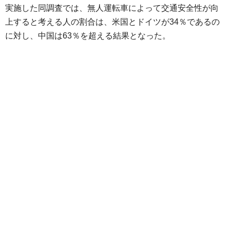
実施した同調査では、無人運転車によって交通安全性が向
上すると考える人の割合は、米国とドイツが34％であるの
に対し、中国は63％を超える結果となった。