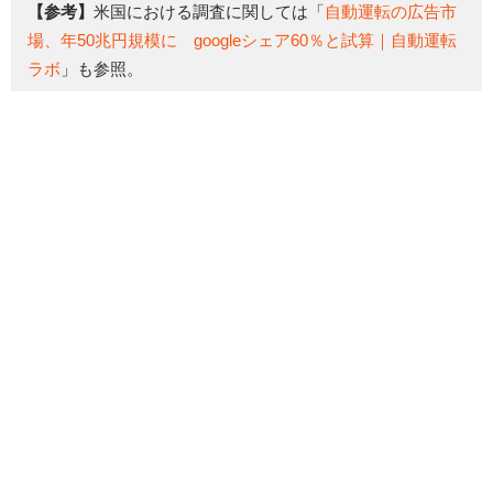
【参考】
米国における調査に関しては「
自動運転の広告市
場、年50兆円規模に googleシェア60％と試算｜自動運転
ラボ
」も参照。