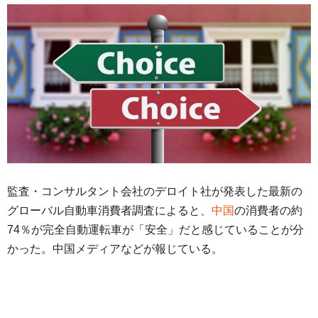
監査・コンサルタント会社のデロイト社が発表した最新の
グローバル自動車消費者調査によると、
中国
の消費者の約
74％が完全自動運転車が「安全」だと感じていることが分
かった。中国メディアなどが報じている。