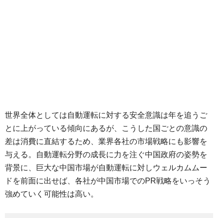
世界全体としては自動運転に対する安全意識は年を追うご
とに上がっている傾向にあるが、こうした国ごとの意識の
差は消費に直結するため、業界各社の市場戦略にも影響を
与える。自動運転分野の成長に力を注ぐ中国政府の姿勢を
背景に、巨大な中国市場が自動運転に対しウェルカムムー
ドを前面に出せば、各社が中国市場でのPR戦略をいっそう
強めていく可能性は高い。