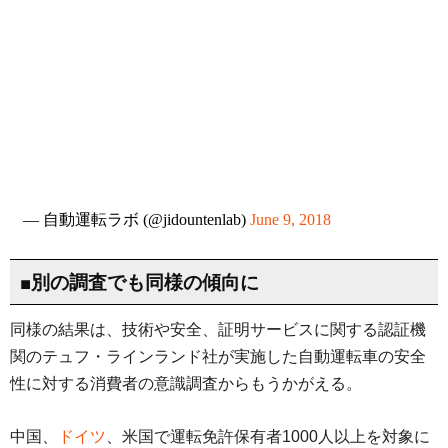
— 自動運転ラボ (@jidountenlab)
June 9, 2018
■別の調査でも同様の傾向に
同様の結果は、技術や安全、証明サービスに関する認証機
関のテュフ・ラインランド社が実施した自動運転車の安全
性に対する消費者の意識調査からもうかがえる。
中国、
ドイツ
、米国で運転免許保有者1000人以上を対象に