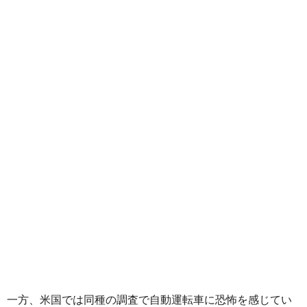
一方、米国では同種の調査で自動運転車に恐怖を感じてい