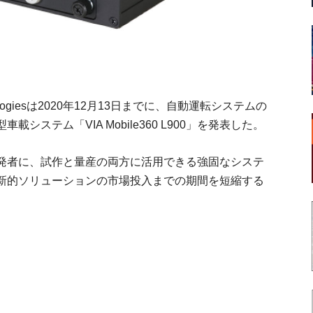
logiesは2020年12月13日までに、自動運転システムの
ステム「VIA Mobile360 L900」を発表した。
発者に、試作と量産の両方に活用できる強固なシステ
新的ソリューションの市場投入までの期間を短縮する
。