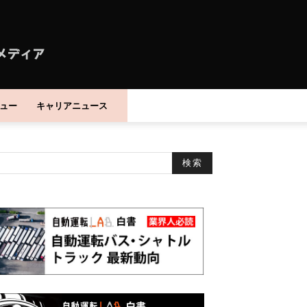
ュー
キャリアニュース