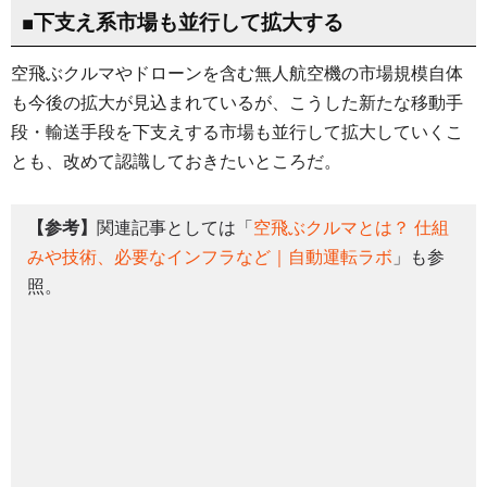
■下支え系市場も並行して拡大する
空飛ぶクルマやドローンを含む無人航空機の市場規模自体
も今後の拡大が見込まれているが、こうした新たな移動手
段・輸送手段を下支えする市場も並行して拡大していくこ
とも、改めて認識しておきたいところだ。
【参考】
関連記事としては「
空飛ぶクルマとは？ 仕組
みや技術、必要なインフラなど｜自動運転ラボ
」も参
照。