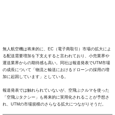
無人航空機は将来的に、EC（電子商取引）市場の拡大によ
る配送需要増加を下支えすると言われており、小売業界や
運送業界からの期待感も高い。同社は報道発表でUTM市場
の成長について「物流と輸送におけるドローンの採用の増
加に起因しています」としている。
報道発表では触れられていないが、空飛ぶクルマを使った
「空飛ぶタクシー」も将来的に実用化されることが予想さ
れ、UTMの市場規模のさらなる拡大につながりそうだ。