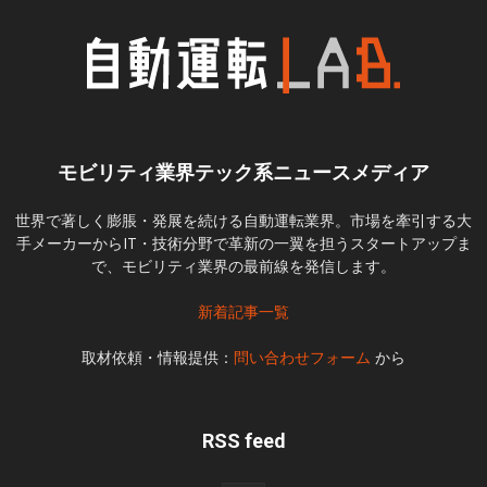
モビリティ業界テック系ニュースメディア
世界で著しく膨脹・発展を続ける自動運転業界。市場を牽引する大
手メーカーからIT・技術分野で革新の一翼を担うスタートアップま
で、モビリティ業界の最前線を発信します。
新着記事一覧
取材依頼・情報提供：
問い合わせフォーム
から
RSS feed