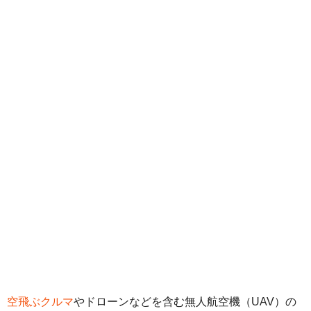
空飛ぶクルマ
やドローンなどを含む無人航空機（UAV）の