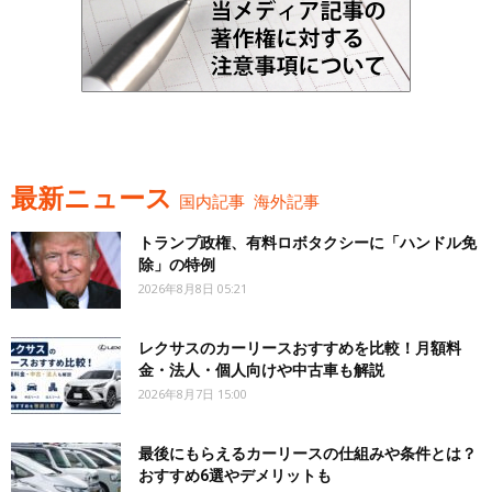
最新ニュース
国内記事
海外記事
トランプ政権、有料ロボタクシーに「ハンドル免
除」の特例
2026年8月8日 05:21
レクサスのカーリースおすすめを比較！月額料
金・法人・個人向けや中古車も解説
2026年8月7日 15:00
最後にもらえるカーリースの仕組みや条件とは？
おすすめ6選やデメリットも