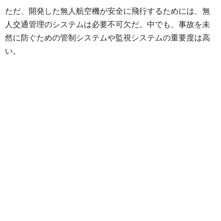
ただ、開発した無人航空機が安全に飛行するためには、無
人交通管理のシステムは必要不可欠だ。中でも、事故を未
然に防ぐための管制システムや監視システムの重要度は高
い。