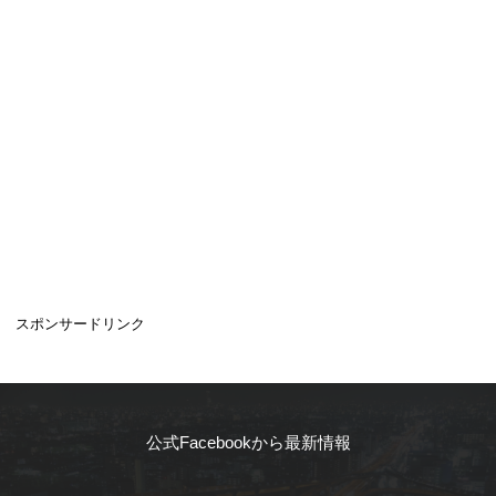
スポンサードリンク
公式Facebookから最新情報