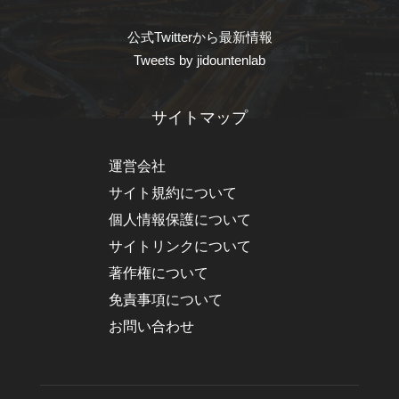
公式Twitterから最新情報
Tweets by jidountenlab
サイトマップ
運営会社
サイト規約について
個人情報保護について
サイトリンクについて
著作権について
免責事項について
お問い合わせ