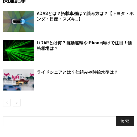
関連記事
ADASとは？搭載車種は？読み方は？【トヨタ・ホ
ンダ・日産・スズキ…】
LiDARとは何？自動運転やiPhone向けで注目！価
格相場は？
ライドシェアとは？仕組みや時給水準は？