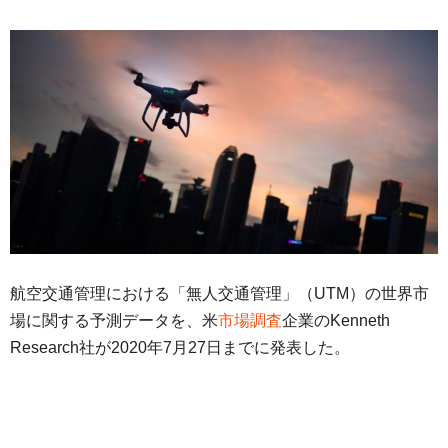
航空交通管理における「無人交通管理」（UTM）の世界市
場に関する予測データを、米
市場調査
企業のKenneth
Research社が2020年7月27日までに発表した。