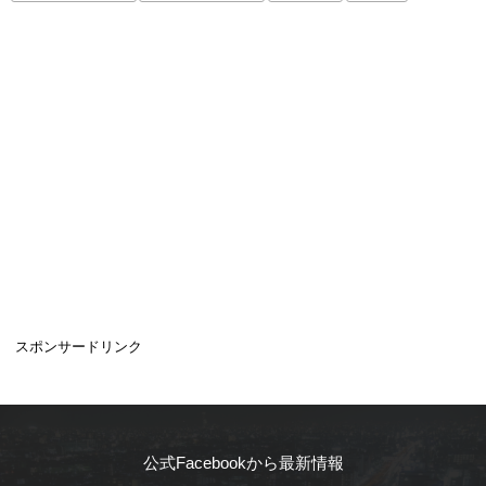
スポンサードリンク
公式Facebookから最新情報