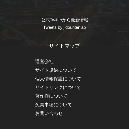
公式Twitterから最新情報
Tweets by jidountenlab
サイトマップ
運営会社
サイト規約について
個人情報保護について
サイトリンクについて
著作権について
免責事項について
お問い合わせ