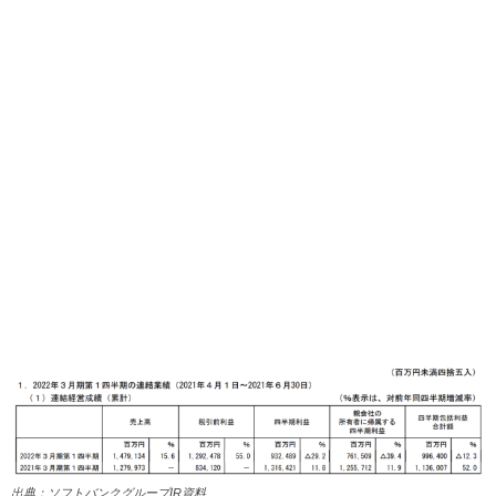
出典：ソフトバンクグループIR資料