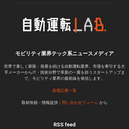
モビリティ業界テック系ニュースメディア
世界で著しく膨脹・発展を続ける自動運転業界。市場を牽引する大
手メーカーからIT・技術分野で革新の一翼を担うスタートアップま
で、モビリティ業界の最前線を発信します。
新着記事一覧
取材依頼・情報提供：
問い合わせフォーム
から
RSS feed