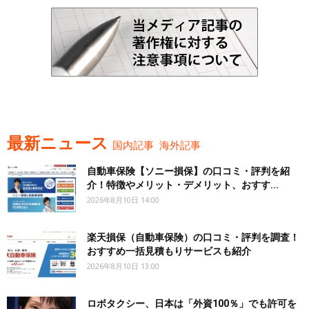
最新ニュース
国内記事
海外記事
自動車保険【ソニー損保】の口コミ・評判を紹
介！特徴やメリット・デメリット、おすす...
2026年8月10日 14:00
楽天損保（自動車保険）の口コミ・評判を調査！
おすすめ一括見積もりサービスも紹介
2026年8月10日 13:00
ロボタクシー、日本は「外資100％」でも許可を