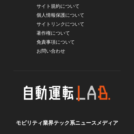
サイト規約について
個人情報保護について
サイトリンクについて
著作権について
免責事項について
お問い合わせ
モビリティ業界テック系ニュースメディア