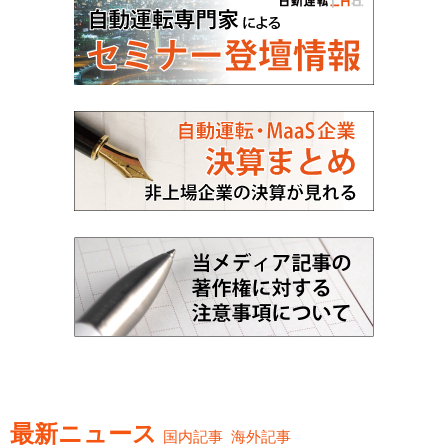
最新ニュース
国内記事
海外記事