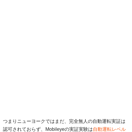
つまりニューヨークではまだ、完全無人の自動運転実証は
認可されておらず、Mobileyeの実証実験は
自動運転レベル