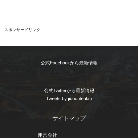
スポンサードリンク
公式Facebookから最新情報
公式Twitterから最新情報
Tweets by jidountenlab
サイトマップ
運営会社