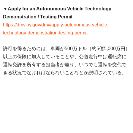
▼Apply for an Autonomous Vehicle Technology
Demonstration / Testing Permit
https://dmv.ny.gov/dmv/apply-autonomous-vehicle-
technology-demonstration-testing-permit
許可を得るためには、車両が500万ドル（約5億5,000万円）
以上の保険に加入していることや、公道走行中は運転席に
運転免許を所有する担当者が座り、いつでも運転を交代で
きる状況でなければならないことなどが説明されている。