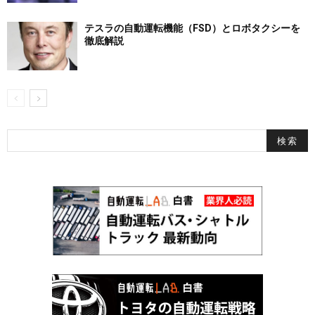
テスラの自動運転機能（FSD）とロボタクシーを
徹底解説