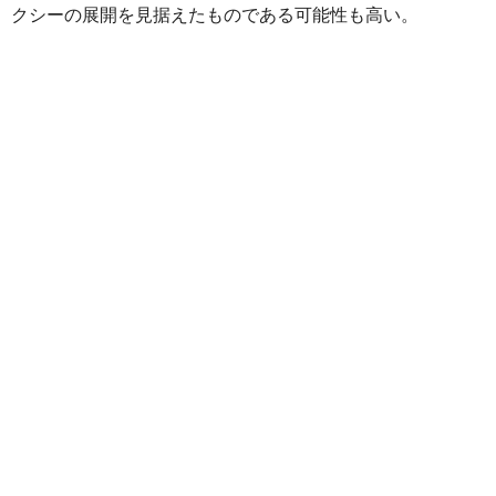
クシーの展開を見据えたものである可能性も高い。