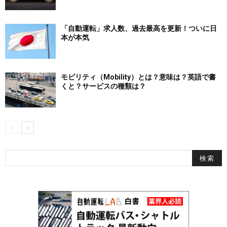
「自動運転」求人数、過去最高を更新！ついに日
本が本気
モビリティ（Mobility）とは？意味は？英語で書
くと？サービスの種類は？