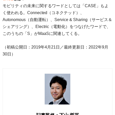
モビリティの未来に関するワードとしては「CASE」もよ
く使われる。Connected（コネクテッド）、
Autonomous（自動運転）、Service & Sharing（サービス＆
シェアリング）、Electric（電動化）をつなげたワードで、
このうちの「S」がMaaSに関連してくる。
（初稿公開日：2019年4月21日／最終更新日：2022年9月
30日）