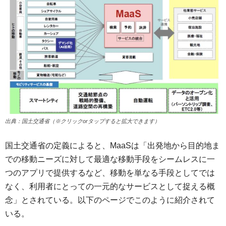
出典：国土交通省（※クリックorタップすると拡大できます）
国土交通省の定義によると、MaaSは「出発地から目的地ま
での移動ニーズに対して最適な移動手段をシームレスに一
つのアプリで提供するなど、移動を単なる手段としてでは
なく、利用者にとっての一元的なサービスとして捉える概
念」とされている。以下のページでこのように紹介されて
いる。