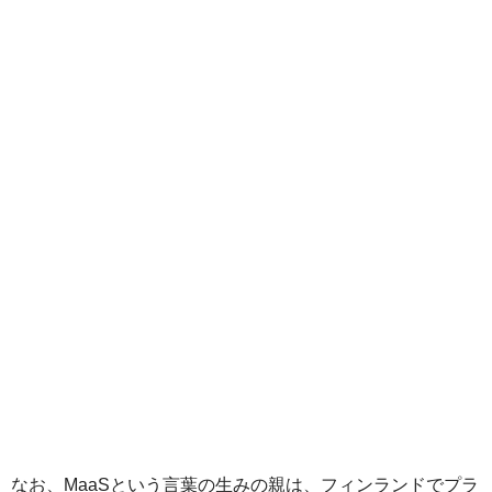
なお、MaaSという言葉の生みの親は、フィンランドでプラ