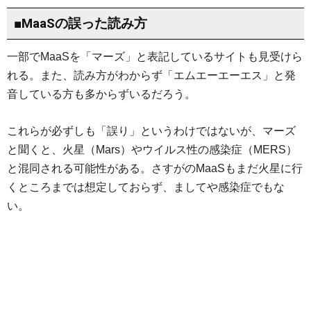
■MaaSの誤った読み方
一部でMaaSを「マーズ」と表記しているサイトも見受けら
れる。また、読み方がわからず「エムエーエーエス」と発
音している方も多からずいるだろう。
これらが必ずしも「誤り」というわけではないが、マーズ
と聞くと、火星（Mars）やウイルス性の感染症（MERS）
と混同される可能性がある。さすがのMaaSもまだ火星に行
くところまでは想定しておらず、ましてや感染症でもな
い。