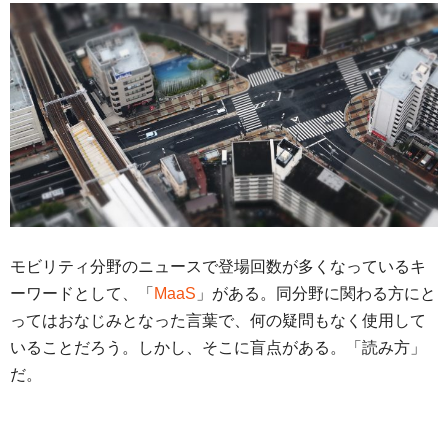
モビリティ分野のニュースで登場回数が多くなっているキ
ーワードとして、「
MaaS
」がある。同分野に関わる方にと
ってはおなじみとなった言葉で、何の疑問もなく使用して
いることだろう。しかし、そこに盲点がある。「読み方」
だ。