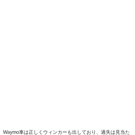
Waymo車は正しくウィンカーも出しており、過失は見当た