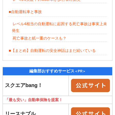
■自動運転車と事故
レベル4相当の自動運転に起因する死亡事故は事実上未
発生
死亡事故と紙一重のケースも？
■【まとめ】自動運転の安全神話はまだ続いている
編集部おすすめサービス
＜PR＞
スクエアbang！
「最も安い」自動車保険を提案！
リースナブル