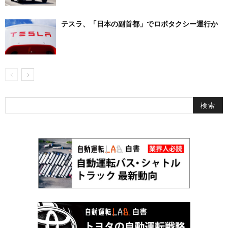
テスラ、「日本の副首都」でロボタクシー運行か