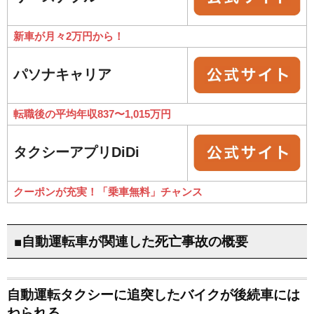
新車が月々2万円から！
パソナキャリア
転職後の平均年収837〜1,015万円
タクシーアプリDiDi
クーポンが充実！「乗車無料」チャンス
■自動運転車が関連した死亡事故の概要
自動運転タクシーに追突したバイクが後続車には
ねられる