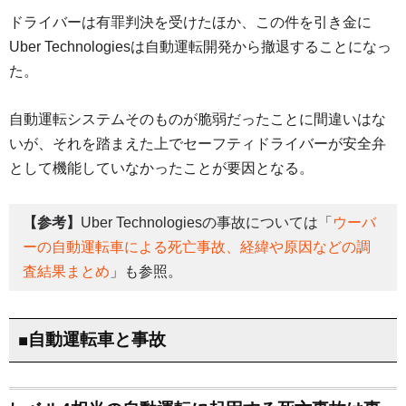
ドライバーは有罪判決を受けたほか、この件を引き金に
Uber Technologiesは自動運転開発から撤退することになっ
た。
自動運転システムそのものが脆弱だったことに間違いはな
いが、それを踏まえた上でセーフティドライバーが安全弁
として機能していなかったことが要因となる。
【参考】
Uber Technologiesの事故については「
ウーバ
ーの自動運転車による死亡事故、経緯や原因などの調
査結果まとめ
」も参照。
■自動運転車と事故