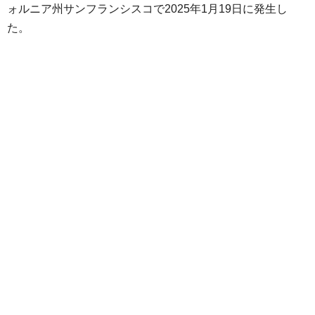
ォルニア州サンフランシスコで2025年1月19日に発生し
た。