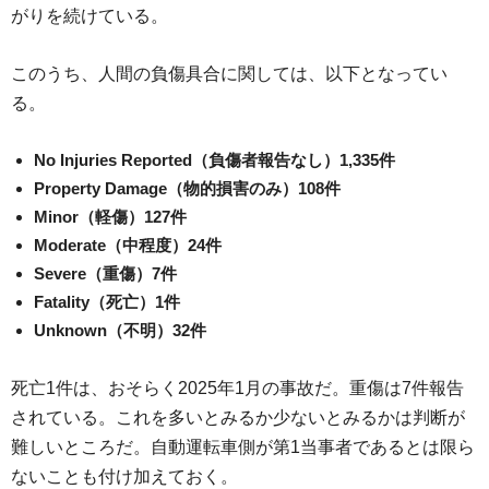
がりを続けている。
このうち、人間の負傷具合に関しては、以下となってい
る。
No Injuries Reported（負傷者報告なし）1,335件
Property Damage（物的損害のみ）108件
Minor（軽傷）127件
Moderate（中程度）24件
Severe（重傷）7件
Fatality（死亡）1件
Unknown（不明）32件
死亡1件は、おそらく2025年1月の事故だ。重傷は7件報告
されている。これを多いとみるか少ないとみるかは判断が
難しいところだ。自動運転車側が第1当事者であるとは限ら
ないことも付け加えておく。