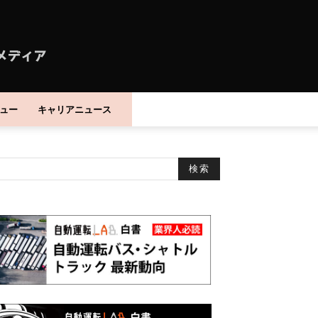
ュー
キャリアニュース