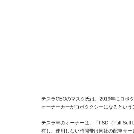
テスラCEOのマスク氏は、2019年にロ
オーナーカーがロボタクシーになるという
テスラ車のオーナーは、「FSD（Full Sel
有し、使用しない時間帯は同社の配車サー