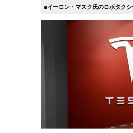
■イーロン・マスク氏のロボタクシ