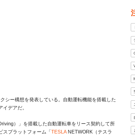
ボタクシー構想を発表している。自動運転機能を搭載した
アイデアだ。
f Driving）」を搭載した自動運転車をリース契約して所
ビスプラットフォーム「
TESLA
NETWORK（テスラ