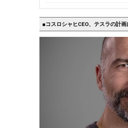
■コスロシャヒCEO、テスラの計画