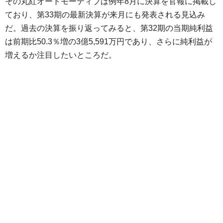
その丸紅オートモーティブは例年8月に決算を官報に掲載し
ており、第33期の最新決算が来月にも発表される見込み
だ。過去の決算を振り返ってみると、第32期の当期純利益
は前期比50.3％増の3億5,591万円であり、さらに純利益が
増えるか注目したいところだ。