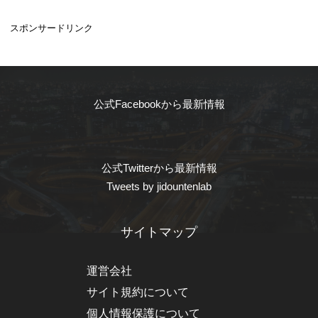
スポンサードリンク
公式Facebookから最新情報
公式Twitterから最新情報
Tweets by jidountenlab
サイトマップ
運営会社
サイト規約について
個人情報保護について