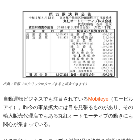
出典：官報（※クリックorタップすると拡大できます）
自動運転ビジネスでも注目されている
Mobileye
（モービル
アイ）。昨今の事業拡大には目を見張るものがあり、その
輸入販売代理店でもある丸紅オートモーティブの動きにも
関心が集まっている。