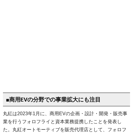
■商用EVの分野での事業拡大にも注目
丸紅は2023年1月に、商用EVの企画・設計・開発・販売事
業を行うフォロフライと資本業務提携したことを発表し
た。丸紅オートモーティブを販売代理店として、フォロフ