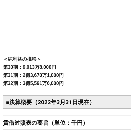
＜純利益の推移＞
第30期：9,013万8,000円
第31期：2億3,670万1,000円
第32期：3億5,591万6,000円
■決算概要（2022年3月31日現在）
賃借対照表の要旨（単位：千円）