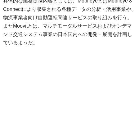
具体的な業務提携内容としては、MobileyeとはMobileye 8
Connectにより収集される各種データの分析・活用事業や、
物流事業者向け自動運転関連サービスの取り組みを行う。
またMoovitとは、マルチモーダルサービスおよびオンデマ
ンド交通システム事業の日本国内への開発・展開を計画し
ているようだ。