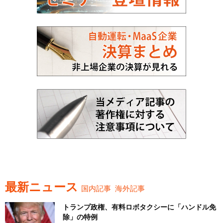
最新ニュース
国内記事
海外記事
トランプ政権、有料ロボタクシーに「ハンドル免
除」の特例