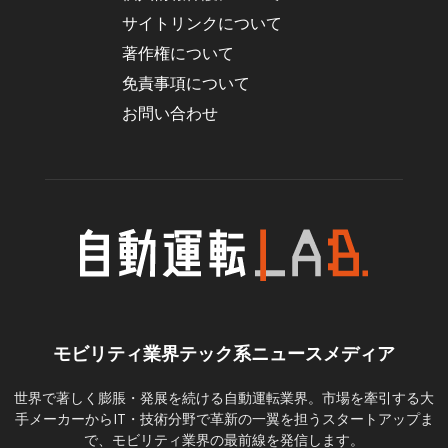
サイトリンクについて
著作権について
免責事項について
お問い合わせ
モビリティ業界テック系ニュースメディア
世界で著しく膨脹・発展を続ける自動運転業界。市場を牽引する大
手メーカーからIT・技術分野で革新の一翼を担うスタートアップま
で、モビリティ業界の最前線を発信します。