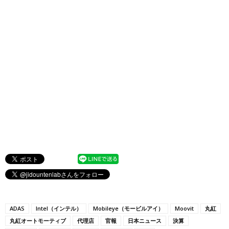
ADAS
Intel（インテル）
Mobileye（モービルアイ）
Moovit
丸紅
丸紅オートモーティブ
代理店
官報
日本ニュース
決算