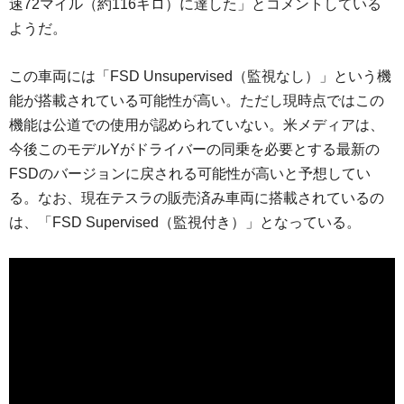
速72マイル（約116キロ）に達した」とコメントしている
ようだ。
この車両には「FSD Unsupervised（監視なし）」という機
能が搭載されている可能性が高い。ただし現時点ではこの
機能は公道での使用が認められていない。米メディアは、
今後このモデルYがドライバーの同乗を必要とする最新の
FSDのバージョンに戻される可能性が高いと予想してい
る。なお、現在テスラの販売済み車両に搭載されているの
は、「FSD Supervised（監視付き）」となっている。