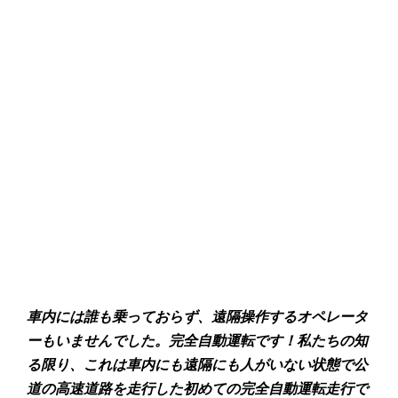
車内には誰も乗っておらず、遠隔操作するオペレータ
ーもいませんでした。完全自動運転です！私たちの知
る限り、これは車内にも遠隔にも人がいない状態で公
道の高速道路を走行した初めての完全自動運転走行で