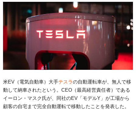
米EV（電気自動車）大手
テスラ
の自動運転車が、無人で移
動して納車されたという。CEO（最高経営責任者）である
イーロン・マスク氏が、同社のEV「モデルY」が工場から
顧客の自宅まで完全自動運転で移動したことを発表した。