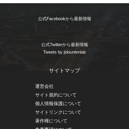
公式Facebookから最新情報
公式Twitterから最新情報
Tweets by jidountenlab
サイトマップ
運営会社
サイト規約について
個人情報保護について
サイトリンクについて
著作権について