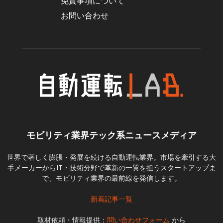
免責事項について
お問い合わせ
モビリティ業界テック系ニュースメディア
世界で著しく膨脹・発展を続ける自動運転業界。市場を牽引する大
手メーカーからIT・技術分野で革新の一翼を担うスタートアップま
で、モビリティ業界の最前線を発信します。
新着記事一覧
取材依頼・情報提供：
問い合わせフォーム
から