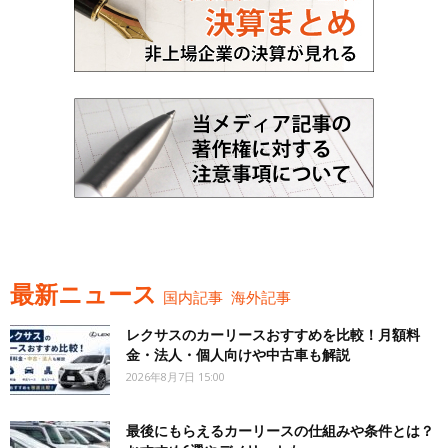
最新ニュース
国内記事
海外記事
レクサスのカーリースおすすめを比較！月額料
金・法人・個人向けや中古車も解説
2026年8月7日 15:00
最後にもらえるカーリースの仕組みや条件とは？