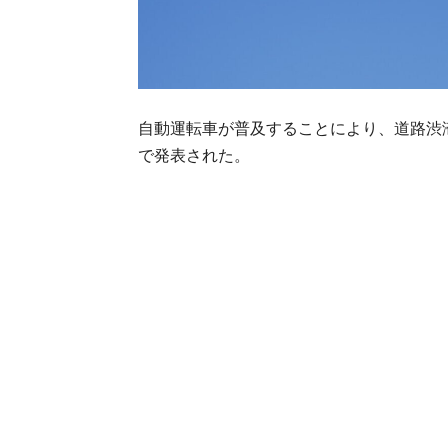
自動運転車が普及することにより、道路渋
で発表された。