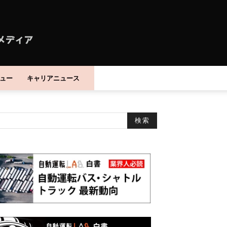
ュー
キャリアニュース