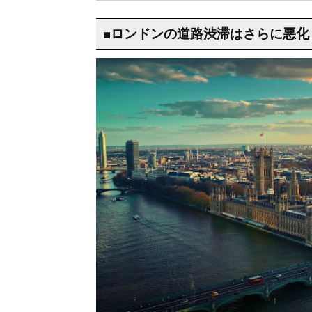
■ロンドンの道路渋滞はさらに悪化