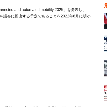
and automated mobility 2025」を発表し、
を議会に提出する予定であることを2022年8月に明か