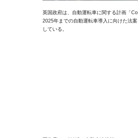
英国政府は、自動運転車に関する計画「Connected 
2025年までの自動運転車導入に向けた法案
している。