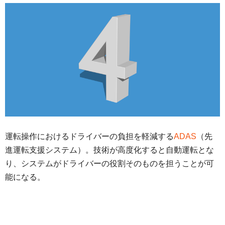
運転操作におけるドライバーの負担を軽減する
ADAS
（先
進運転支援システム）。技術が高度化すると自動運転とな
り、システムがドライバーの役割そのものを担うことが可
能になる。