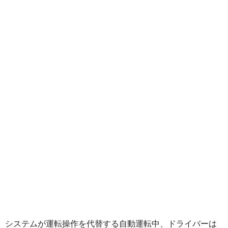
システムが運転操作を代替する自動運転中、ドライバーは