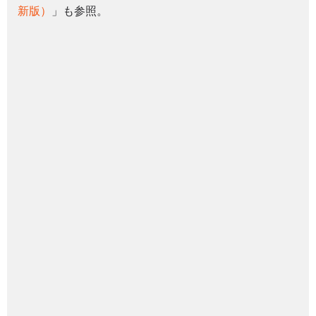
新版）
」も参照。