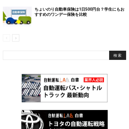
ちょいのり自動車保険は1日500円台？学生にもお
すすめのワンデー保険を比較