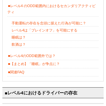
■レベル4 のODD範囲内におけるセカンダリアクティビ
ティ
手動運転の存在を念頭に据えた行為が可能に？
レベル4は「ブレインオフ」を可能にする
睡眠は？
飲酒は？
■レベル4のODD範囲外では？
■【まとめ】「睡眠」が争点に？
■関連FAQ
■レベル4におけるドライバーの存在