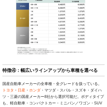
特徴④：幅広いラインアップから車種を選べる
国産自動車メーカーの全車種・全グレードを扱っている。
トヨタ
・
日産
・
ホンダ
・マツダ・スバル・スズキ・ダイハ
ツ・三菱の国産メーカー8社から選択可能だ。ボディタイプ
も、軽自動車・コンパクトカー・ミニバン／ワゴン・SUV