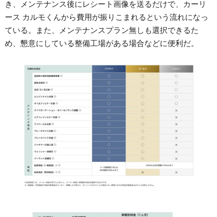
き、メンテナンス後にレシート画像を送るだけで、カーリ
ース カルモくんから費用が振りこまれるという流れになっ
ている。また、メンテナンスプラン無しも選択できるた
め、懇意にしている整備工場がある場合などに便利だ。