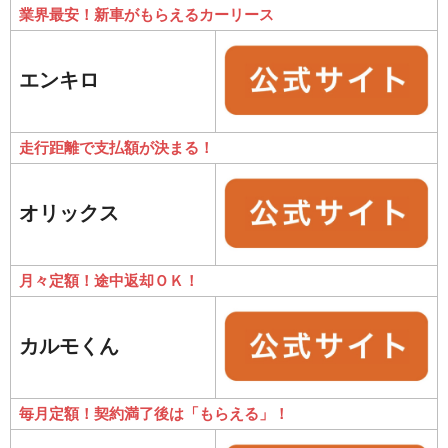
業界最安！新車がもらえるカーリース
エンキロ
走行距離で支払額が決まる！
オリックス
月々定額！途中返却ＯＫ！
カルモくん
毎月定額！契約満了後は「もらえる」！