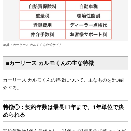
出典：カーリース カルモくん公式サイト
■カーリース カルモくんの主な特徴
カーリース カルモくんの特徴について、主なものを5つ紹
介する。
特徴①：契約年数は最長11年まで、1年単位で決
められる