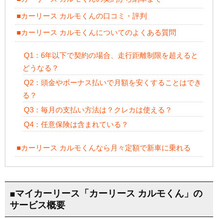
■カーリース カルモくんの口コミ・評判
■カーリース カルモくんについてのよくある質問
Q1：6年以下で契約の場合、走行距離制限を超えると
どうなる？
Q2：頭金やボーナス払いで月額を安くすることはでき
る？
Q3：毎月の支払い方法は？クレカは使える？
Q4：任意保険は含まれている？
■カーリース カルモくんなら月々定額で新車に乗れる
■マイカーリース「カーリース カルモくん」の
サービス概要