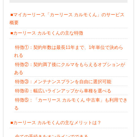
■マイカーリース「カーリース カルモくん」のサービス
概要
■カーリース カルモくんの主な特徴
特徴①：契約年数は最長11年まで、1年単位で決めら
れる
特徴②：契約満了後にクルマをもらえるオプションが
ある
特徴③：メンテナンスプランを自由に選択可能
特徴④：幅広いラインアップから車種を選べる
特徴⑤：「カーリース カルモくん 中古車」も利用でき
る
■カーリース カルモくんの主なメリットは？
全ての手続きをオンラインでできる