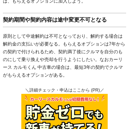
は、もらえるオプションに加入しよう。
契約期間や契約内容は途中変更不可となる
原則として中途解約は不可となっており、解約する場合は
解約金の支払いが必要なる。もらえるオプションは7年から
の契約で付けられるため、契約満了後にクルマを自分のも
のにして乗り換えや売却を行うようにしたい。なおカーリ
ース カルモくん 中古車の場合は、最短3年の契約でクルマ
がもらえるオプションがある。
＼詳細チェック・申込はここから (PR)／