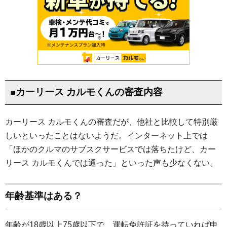
■カーリース カルモくんの審査内容
カーリース カルモくんの審査だが、他社と比較して特別厳
しいといったことはないようだ。インターネット上では
「ほかのクルマのサブスクサービスでは落ちたけど、カー
リース カルモくんでは通った」といった声も少なくない。
年齢基準はある？
年齢が18歳以上75歳以下で、運転免許証を持っていれば申