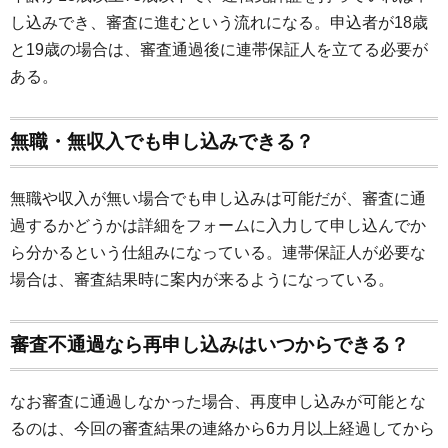
し込みでき、審査に進むという流れになる。申込者が18歳
と19歳の場合は、審査通過後に連帯保証人を立てる必要が
ある。
無職・無収入でも申し込みできる？
無職や収入が無い場合でも申し込みは可能だが、審査に通
過するかどうかは詳細をフォームに入力して申し込んでか
ら分かるという仕組みになっている。連帯保証人が必要な
場合は、審査結果時に案内が来るようになっている。
審査不通過なら再申し込みはいつからできる？
なお審査に通過しなかった場合、再度申し込みが可能とな
るのは、今回の審査結果の連絡から6カ月以上経過してから