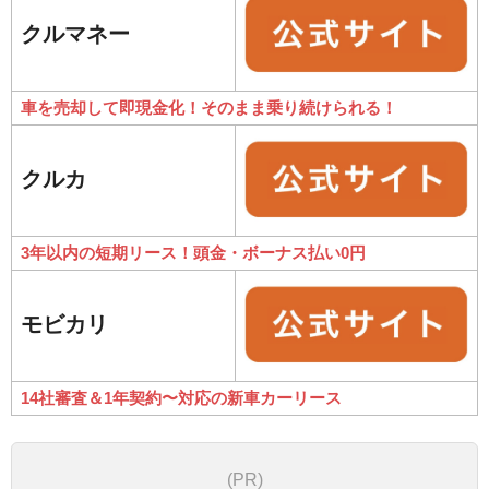
クルマネー
車を売却して即現金化！そのまま乗り続けられる！
クルカ
3年以内の短期リース！頭金・ボーナス払い0円
モビカリ
14社審査＆1年契約〜対応の新車カーリース
(PR)