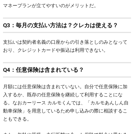
マネープランが立てやすいのがメリットだ。
Q3：毎月の支払い方法は？クレカは使える？
支払いは契約者名義の口座からの引き落としのみとなって
おり、クレジットカードや振込は利用できない。
Q4：任意保険は含まれている？
月額には任意保険は含まれていない。自分で任意保険に加
入するか、既存の任意保険を継続して利用することにな
る。なおカーリース カルモくんでは、「カルモあんしん自
動車保険」を用意しているため申し込みの際に相談するこ
ともできる。