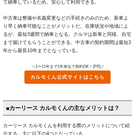
て納車しているため、安心して利用できる。
中古車は整備や名義変更などの手続きのみのため、新車よ
り早く納車可能なことがメリットだ。在庫状況や地域によ
るが、最短3週間で納車となる。クルマは新車と同様、自宅
まで届けてもらうことができる。中古車の契約期間は最短3
年から最長10年までとなっている。
＼1〜11年まで1年単位で契約OK！(PR)／
カルモくん
公式サイトはこちら
■カーリース カルモくんの主なメリットは？
カーリース カルモくんを利用する際のメリットについて紹
介する。主に以下の4つとなっている。