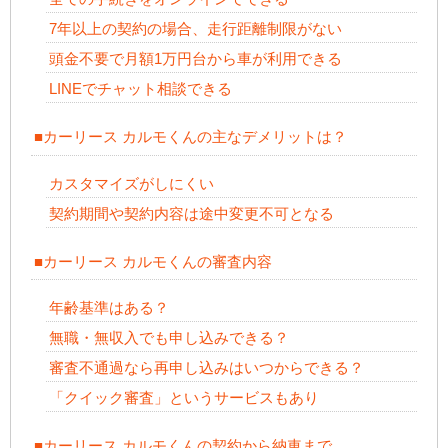
7年以上の契約の場合、走行距離制限がない
頭金不要で月額1万円台から車が利用できる
LINEでチャット相談できる
■カーリース カルモくんの主なデメリットは？
カスタマイズがしにくい
契約期間や契約内容は途中変更不可となる
■カーリース カルモくんの審査内容
年齢基準はある？
無職・無収入でも申し込みできる？
審査不通過なら再申し込みはいつからできる？
「クイック審査」というサービスもあり
■カーリース カルモくんの契約から納車まで