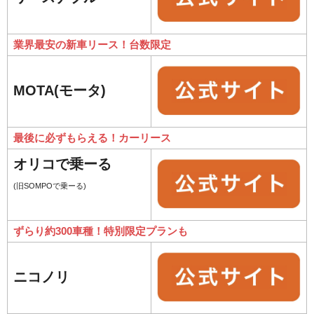
業界最安の新車リース！台数限定
MOTA(モータ)
最後に必ずもらえる！カーリース
オリコで乗ーる
(旧SOMPOで乗ーる)
ずらり約300車種！特別限定プランも
ニコノリ