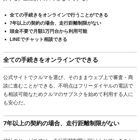
全ての手続きをオンラインで行うことができる
7年以上の契約の場合、走行距離制限がない
頭金不要で月額1万円台から利用可能
LINEでチャット相談できる
全ての手続きをオンラインでできる
公式サイトでクルマを選び、そのままウェブ上で審査・商
談に進むことができる。不明点はフリーダイヤルの電話で
も相談可能なためクルマのサブスクを始めて利用する人に
も安心だ。
7年以上の契約の場合、走行距離制限がない