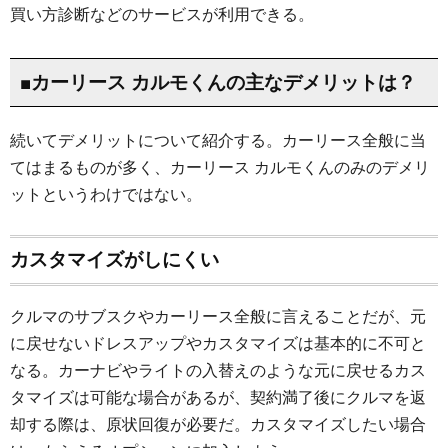
買い方診断などのサービスが利用できる。
■カーリース カルモくんの主なデメリットは？
続いてデメリットについて紹介する。カーリース全般に当
てはまるものが多く、カーリース カルモくんのみのデメリ
ットというわけではない。
カスタマイズがしにくい
クルマのサブスクやカーリース全般に言えることだが、元
に戻せないドレスアップやカスタマイズは基本的に不可と
なる。カーナビやライトの入替えのような元に戻せるカス
タマイズは可能な場合があるが、契約満了後にクルマを返
却する際は、原状回復が必要だ。カスタマイズしたい場合