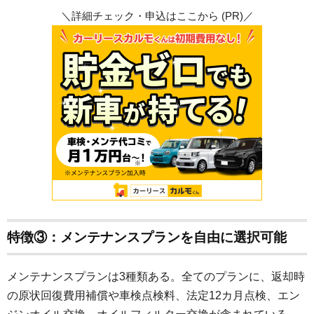
＼詳細チェック・申込はここから (PR)／
特徴③：メンテナンスプランを自由に選択可能
メンテナンスプランは3種類ある。全てのプランに、返却時
の原状回復費用補償や車検点検料、法定12カ月点検、エン