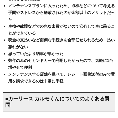
メンテナンスプランに入ったため、点検などについて考える
手間やストレスから解放されたのが金額以上のメリットだっ
た
車検や故障などでの急な出費がないので安心して車に乗るこ
とができている
税金の支払いなど面倒な手続きを全部任せられるため、払い
忘れがない
思っていたより納車が早かった
数年のみのセカンドカーで利用したかったので、気軽に1台
増やせて便利
メンテナンスする店舗を選べて、レシート画像送付のみで費
用を請求できるのは非常に手軽
■カーリース カルモくんについてのよくある質
問