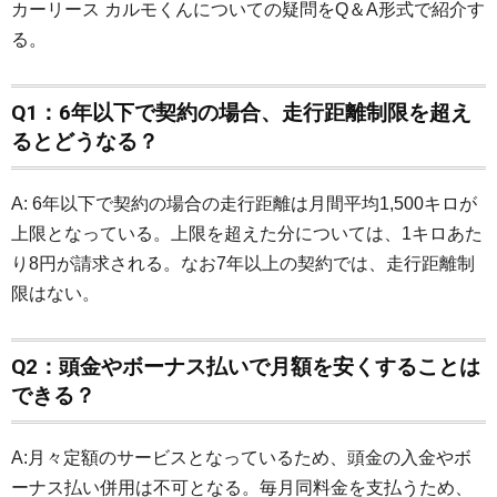
カーリース カルモくんについての疑問をQ＆A形式で紹介す
る。
Q1：6年以下で契約の場合、走行距離制限を超え
るとどうなる？
A: 6年以下で契約の場合の走行距離は月間平均1,500キロが
上限となっている。上限を超えた分については、1キロあた
り8円が請求される。なお7年以上の契約では、走行距離制
限はない。
Q2：頭金やボーナス払いで月額を安くすることは
できる？
A:月々定額のサービスとなっているため、頭金の入金やボ
ーナス払い併用は不可となる。毎月同料金を支払うため、