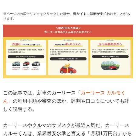
※ページ内の広告リンクをクリックした場合、弊サイトに報酬が支払われることがあ
ります。
この記事では、新車のカーリース「
カーリース カルモく
ん
」の利用手順や審査のほか、評判や口コミについても詳
しく説明する。
カーリースやクルマのサブスクが最近人気だ。カーリース
カルモくんは、業界最安水準と言える「月額1万円台」から