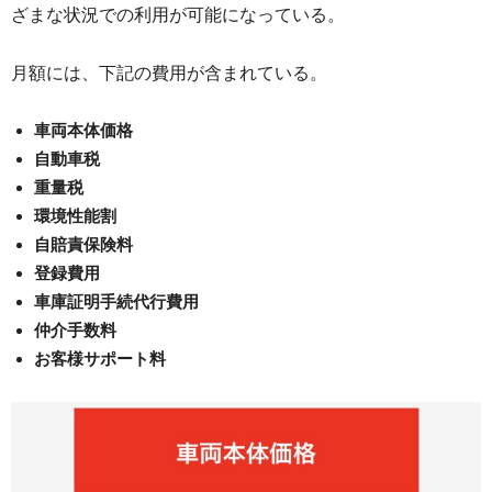
ざまな状況での利用が可能になっている。
月額には、下記の費用が含まれている。
車両本体価格
自動車税
重量税
環境性能割
自賠責保険料
登録費用
車庫証明手続代行費用
仲介手数料
お客様サポート料