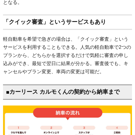
となる。
「クイック審査」というサービスもあり
軽自動車を希望で急ぎの場合は、「クイック審査」という
サービスを利用することもできる。人気の軽自動車で2つの
プランから、どちらかを選択するだけで気軽に審査の申し
込みができ、最短で翌日に結果が分かる。審査後でも、キ
ャンセルやプラン変更、車両の変更は可能だ。
■カーリース カルモくんの契約から納車まで