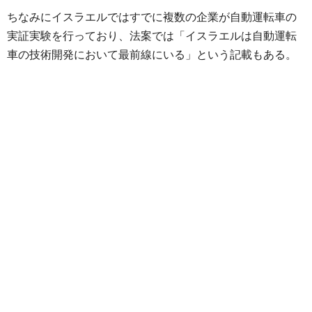
ちなみにイスラエルではすでに複数の企業が自動運転車の
実証実験を行っており、法案では「イスラエルは自動運転
車の技術開発において最前線にいる」という記載もある。