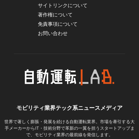
サイトリンクについて
著作権について
免責事項について
お問い合わせ
モビリティ業界テック系ニュースメディア
世界で著しく膨脹・発展を続ける自動運転業界。市場を牽引する大
手メーカーからIT・技術分野で革新の一翼を担うスタートアップま
で、モビリティ業界の最前線を発信します。