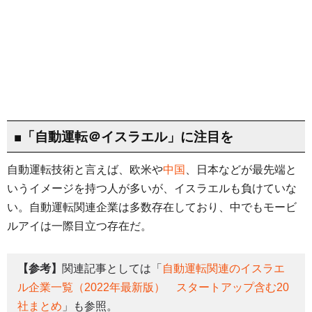
■「自動運転＠イスラエル」に注目を
自動運転技術と言えば、欧米や
中国
、日本などが最先端と
いうイメージを持つ人が多いが、イスラエルも負けていな
い。自動運転関連企業は多数存在しており、中でもモービ
ルアイは一際目立つ存在だ。
【参考】
関連記事としては「
自動運転関連のイスラエ
ル企業一覧（2022年最新版） スタートアップ含む20
社まとめ
」も参照。