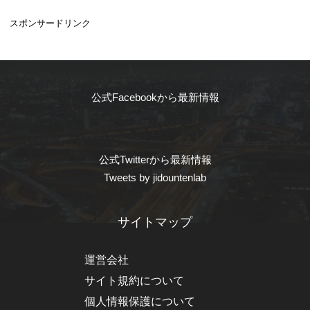
スポンサードリンク
公式Facebookから最新情報
公式Twitterから最新情報
Tweets by jidountenlab
サイトマップ
運営会社
サイト規約について
個人情報保護について