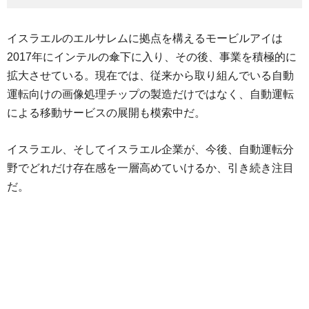
イスラエルのエルサレムに拠点を構えるモービルアイは
2017年にインテルの傘下に入り、その後、事業を積極的に
拡大させている。現在では、従来から取り組んでいる自動
運転向けの画像処理チップの製造だけではなく、自動運転
による移動サービスの展開も模索中だ。
イスラエル、そしてイスラエル企業が、今後、自動運転分
野でどれだけ存在感を一層高めていけるか、引き続き注目
だ。