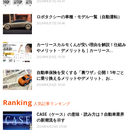
2026年8月7日 06:41
ロボタクシーの車種・モデル一覧（自動運転）
2026年8月7日 06:40
カーリースカルモくんが安い理由を解説！仕組み
やメリット・デメリットも｜カーリース...
2026年8月6日 19:00
自動車保険を安くする「裏ワザ」公開！1年ごと
に乗り換えるメリットやデメリット、お...
2026年8月6日 19:00
Ranking
人気記事ランキング
CASE（ケース）の意味・読み方は？自動車業界
の新潮流を示す
2026年6月25日 05:00