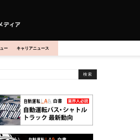
ュー
キャリアニュース