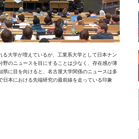
入れる大学が増えているが、工業系大学として日本ナン
分野のニュースを目にすることは少なく、存在感が薄
知県に目を向けると、名古屋大学関係のニュースは多
で日本における先端研究の最前線を走っている印象