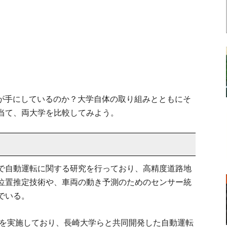
大が手にしているのか？大学自体の取り組みとともにそ
当て、両大学を比較してみよう。
で自動運転に関する研究を行っており、高精度道路地
位置推定技術や、車両の動き予測のためのセンサー統
でいる。
験を実施しており、長崎大学らと共同開発した自動運転