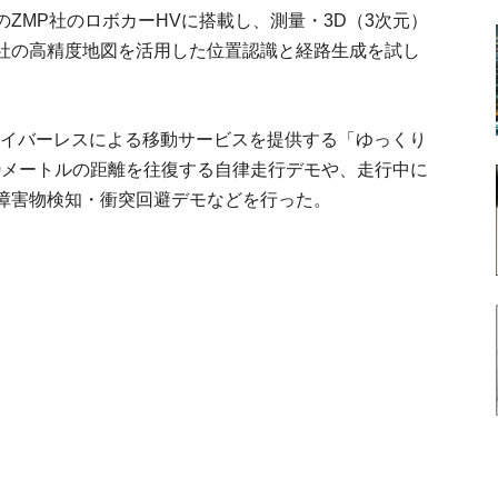
ZMP社のロボカーHVに搭載し、測量・3D（3次元）
社の高精度地図を活用した位置認識と経路生成を試し
ドライバーレスによる移動サービスを提供する「ゆっくり
0メートルの距離を往復する自律走行デモや、走行中に
障害物検知・衝突回避デモなどを行った。