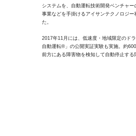
システムを、自動運転技術開発ベンチャーの
事業などを手掛けるアイサンテクノロジー
た。
2017年11月には、低速度・地域限定の
自動運転®」の公開実証実験も実施。約60
前方にある障害物を検知して自動停止する