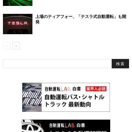
上場のティアフォー、「テスラ式自動運転」も開
発