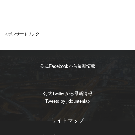
スポンサードリンク
公式Facebookから最新情報
公式Twitterから最新情報
Tweets by jidountenlab
サイトマップ