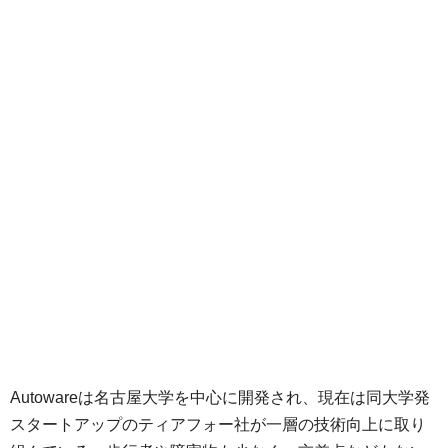
Autowareは名古屋大学を中心に開発され、現在は同大学発
スタートアップのティアフォー社が一層の技術向上に取り