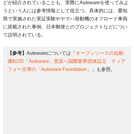
どが紹介されていることも、実際にAutowareを使ってみよ
うという人には参考情報として役立つ。具体的には、愛知
県で実施された実証実験やヤマハ発動機のオフロード車両
に搭載された事例、日本郵便とのプロジェクトなどについ
て説明されている。
【参考】
Autowareについては「
オープンソースの自動
運転OS「Autoware」普及へ国際業界団体設立 ティア
フォー主導の「Autoware Foundation」
」も参照。