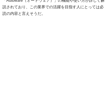
「Autoware（オートウェア）」の機能や使い方が詳しく解
説されており、この業界での活躍を目指す人にとっては必
読の内容と言えそうだ。