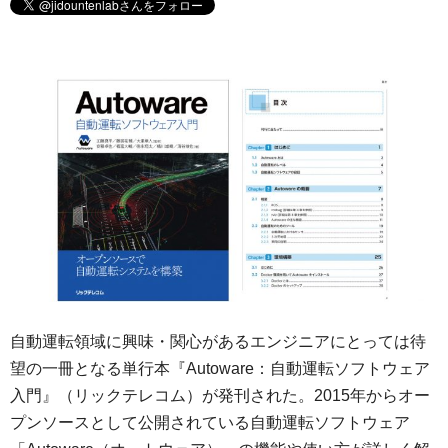
自動運転領域に興味・関心があるエンジニアにとっては待
望の一冊となる単行本『Autoware：自動運転ソフトウェア
入門』（リックテレコム）が発刊された。2015年からオー
プンソースとして公開されている自動運転ソフトウェア