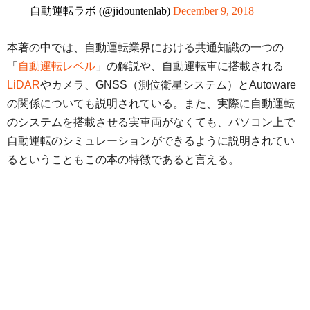
— 自動運転ラボ (@jidountenlab)
December 9, 2018
本著の中では、自動運転業界における共通知識の一つの
「
自動運転レベル
」の解説や、自動運転車に搭載される
LiDAR
やカメラ、GNSS（測位衛星システム）とAutoware
の関係についても説明されている。また、実際に自動運転
のシステムを搭載させる実車両がなくても、パソコン上で
自動運転のシミュレーションができるように説明されてい
るということもこの本の特徴であると言える。