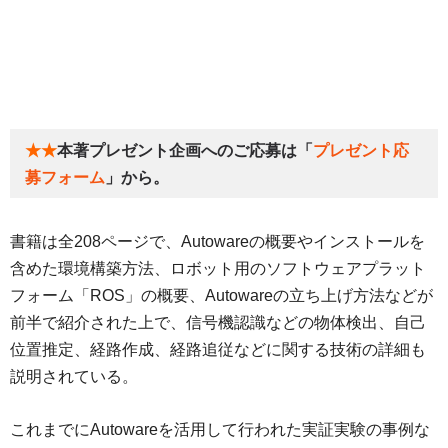
★★
本著プレゼント企画へのご応募は「
プレゼント応
募フォーム
」から。
書籍は全208ページで、Autowareの概要やインストールを
含めた環境構築方法、ロボット用のソフトウェアプラット
フォーム「ROS」の概要、Autowareの立ち上げ方法などが
前半で紹介された上で、信号機認識などの物体検出、自己
位置推定、経路作成、経路追従などに関する技術の詳細も
説明されている。
これまでにAutowareを活用して行われた実証実験の事例な