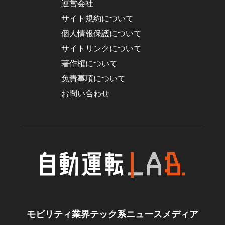
運営会社
サイト規約について
個人情報保護について
サイトリンクについて
著作権について
免責事項について
お問い合わせ
モビリティ業界テック系ニュースメディア