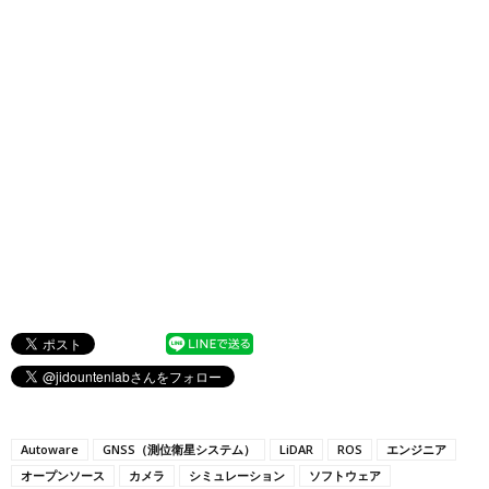
Autoware
GNSS（測位衛星システム）
LiDAR
ROS
エンジニア
オープンソース
カメラ
シミュレーション
ソフトウェア