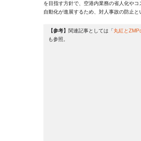
を目指す方針で、空港内業務の省人化やコ
自動化が進展するため、対人事故の防止と
【参考】
関連記事としては「
丸紅とZM
も参照。