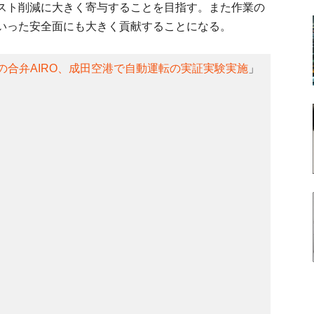
スト削減に大きく寄与することを目指す。また作業の
いった安全面にも大きく貢献することになる。
Pの合弁AIRO、成田空港で自動運転の実証実験実施
」