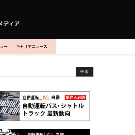
ュー
キャリアニュース