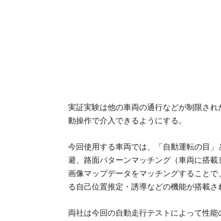
実証実験は他の車両の通行などが制限され
動操作で介入できるようにする。
今回使用する車両では、「自動運転の目」
避、路面パターンマッチング（車両に搭載
画像マップデータをマッチングすることで
る自己位置推定・誘導などの機能が搭載さ
両社は今回の自動走行テストによって性能の