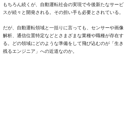
もちろん続くが、自動運転社会の実現で今後新たなサービ
スが続々と開発される。その担い手も必要とされている。
だが、自動運転領域と一括りに言っても、センサーや画像
解析、通信位置特定などとさまざまな業種や職種が存在す
る。どの領域にどのような準備をして飛び込むのが「生き
残るエンジニア」への近道なのか。