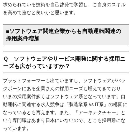
求められている技術を自己啓発で学習し、ご自身のスキル
を高めて臨むと良いかと思います。
■ソフトウェア関連企業からも自動運転関連の
採用案件増加
Ｑ ソフトウェアやサービス開発に関する採用ニ
ーズも広がっていますか？
プラットフォーマーも出ていますし、ソフトウェアがバッ
クボーンにある企業さんの採用ニーズも増えてきており、
いまの採用案件多くはソフトウェア系となっています。自
動運転に関連する求人競争は「製造業系 vs IT系」の構図に
なっているとも言えます。また、「アーキテクチャー」と
いう専門職はあまり日本にいないので、どこも採用難にな
っています。