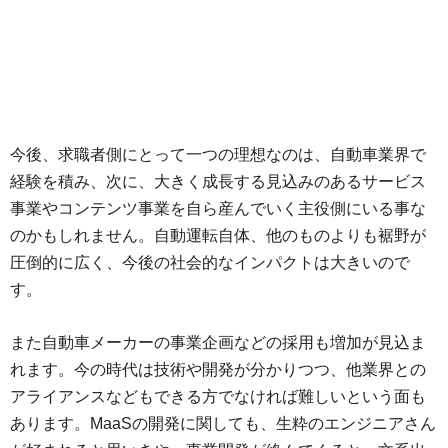
今後、求職者側にとって一つの理想なのは、自動車業界で
経験を積み、次に、大きく成長する見込みのあるサービス
事業やコンテンツ事業を自ら産んでいく主役側にいる事な
のかもしれません。自動運転自体、他のものよりも裾野が
圧倒的に広く、今後の社会的なインパクトは大きいので
す。
また自動車メーカーの事業企画などの採用も増加が見込ま
れます。今の時代は技術や開発が分かりつつ、他業界との
アライアンスなどもできる方でなければ難しいという面も
あります。MaaSの開発に関しても、生粋のエンジニアさん