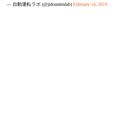
— 自動運転ラボ (@jidountenlab)
February 14, 2019