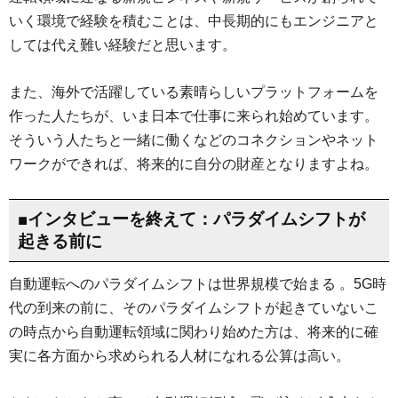
いく環境で経験を積むことは、中長期的にもエンジニアと
しては代え難い経験だと思います。
また、海外で活躍している素晴らしいプラットフォームを
作った人たちが、いま日本で仕事に来られ始めています。
そういう人たちと一緒に働くなどのコネクションやネット
ワークができれば、将来的に自分の財産となりますよね。
■インタビューを終えて：パラダイムシフトが
起きる前に
自動運転へのパラダイムシフトは世界規模で始まる 。5G時
代の到来の前に、そのパラダイムシフトが起きていないこ
の時点から自動運転領域に関わり始めた方は、将来的に確
実に各方面から求められる人材になれる公算は高い。