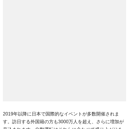
2019年以降に日本で国際的なイベントが多数開催されま
す。訪日する外国籍の方も3000万人を超え、さらに増加が