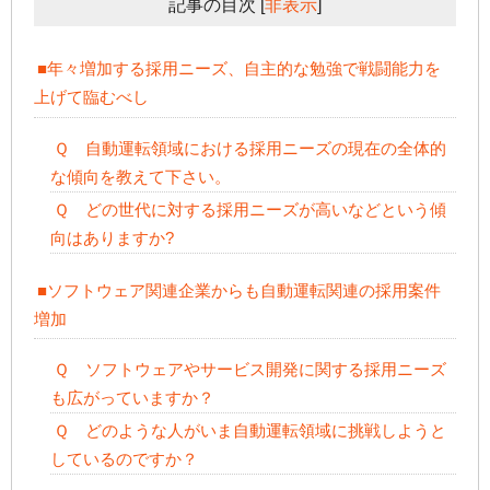
記事の目次
[
非表示
]
■年々増加する採用ニーズ、自主的な勉強で戦闘能力を
上げて臨むべし
Ｑ 自動運転領域における採用ニーズの現在の全体的
な傾向を教えて下さい。
Ｑ どの世代に対する採用ニーズが高いなどという傾
向はありますか?
■ソフトウェア関連企業からも自動運転関連の採用案件
増加
Ｑ ソフトウェアやサービス開発に関する採用ニーズ
も広がっていますか？
Ｑ どのような人がいま自動運転領域に挑戦しようと
しているのですか？