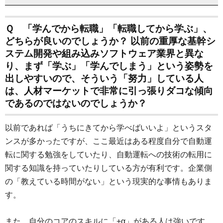
Ｑ 「学んでから転職」「転職してから学ぶ」、
どちらが良いのでしょうか？ 以前の重厚な基幹シ
ステム開発や組み込みソフトウェア業界と異な
り、まず「学ぶ」「学んでしまう」という姿勢を
出しやすいので、そういう「努力」している人
は、人材マーケットで非常に引っ張りダコな傾向
であるのではないのでしょうか？
以前であれば「うちにきてから学べばいいよ」というスタ
ンスが多かったですが、ここ最近はある程度自分で自動運
転に関する勉強をしていたり、自動運転への技術の転用に
関する知識を持っていたりしている方が有利です。企業側
の「教えている時間がない」という現実的な事情もありま
す。
また、自分のコアのスキルに「+α」がある人は強いです。