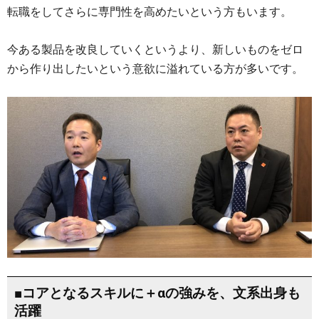
転職をしてさらに専門性を高めたいという方もいます。
今ある製品を改良していくというより、新しいものをゼロ
から作り出したいという意欲に溢れている方が多いです。
■コアとなるスキルに＋αの強みを、文系出身も
活躍