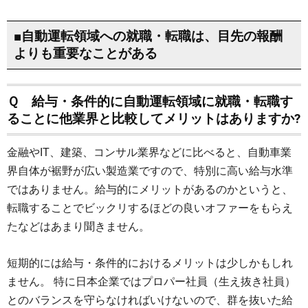
■自動運転領域への就職・転職は、目先の報酬
よりも重要なことがある
Ｑ 給与・条件的に自動運転領域に就職・転職す
ることに他業界と比較してメリットはありますか?
金融やIT、建築、コンサル業界などに比べると、自動車業
界自体が裾野が広い製造業ですので、特別に高い給与水準
ではありません。給与的にメリットがあるのかというと、
転職することでビックリするほどの良いオファーをもらえ
たなどはあまり聞きません。
短期的には給与・条件的におけるメリットは少しかもしれ
ません。 特に日本企業ではプロパー社員（生え抜き社員）
とのバランスを守らなければいけないので、群を抜いた給