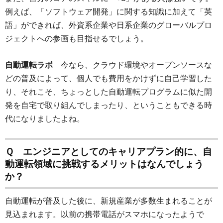
例えば、「ソフトウェア開発」に関する知識に加えて「英
語」ができれば、外資系企業や日系企業のグローバルプロ
ジェクトへの参画も目指せるでしょう。
自動運転ラボ
今なら、クラウド環境やオープンソースな
どの普及によって、個人でも費用をかけずに自己学習した
り、それこそ、ちょっとした自動運転プログラムに似た開
発を自宅で取り組んでしまったり、ということもできる時
代になりましたよね。
Ｑ エンジニアとしてのキャリアプラン的に、自
動運転領域に挑戦するメリットはなんでしょう
か？
自動運転が普及した後に、新規産業が多数生まれることが
見込まれます。以前の携帯電話がスマホになったようで