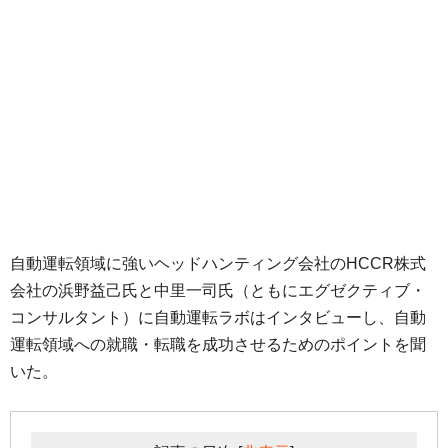
自動運転領域に強いヘッドハンティング会社のHCCR株式
会社の浜野益己氏と中里一司氏（ともにエグゼクティブ・
コンサルタント）に自動運転ラボはインタビューし、自動
運転領域への就職・転職を成功させるためのポイントを聞
いた。