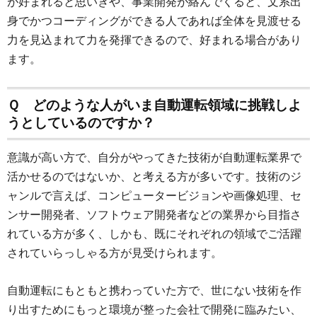
が好まれると思いきや、事業開発が絡んでくると、文系出
身でかつコーディングができる人であれば全体を見渡せる
力を見込まれて力を発揮できるので、好まれる場合があり
ます。
Ｑ どのような人がいま自動運転領域に挑戦しよ
うとしているのですか？
意識が高い方で、自分がやってきた技術が自動運転業界で
活かせるのではないか、と考える方が多いです。技術のジ
ャンルで言えば、コンピュータービジョンや画像処理、セ
ンサー開発者、ソフトウェア開発者などの業界から目指さ
れている方が多く、しかも、既にそれぞれの領域でご活躍
されていらっしゃる方が見受けられます。
自動運転にもともと携わっていた方で、世にない技術を作
り出すためにもっと環境が整った会社で開発に臨みたい、