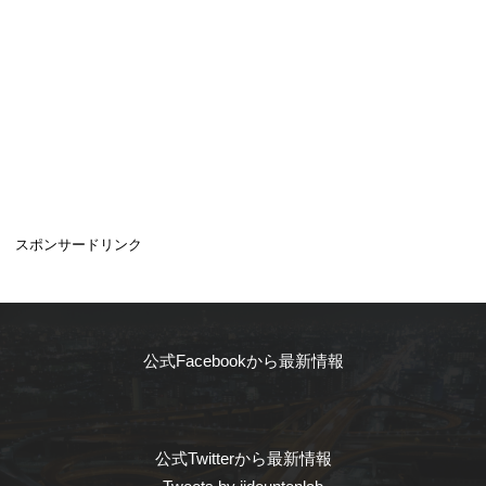
スポンサードリンク
公式Facebookから最新情報
公式Twitterから最新情報