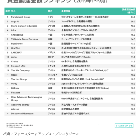
出典：フォースタートアップス・プレスリリース