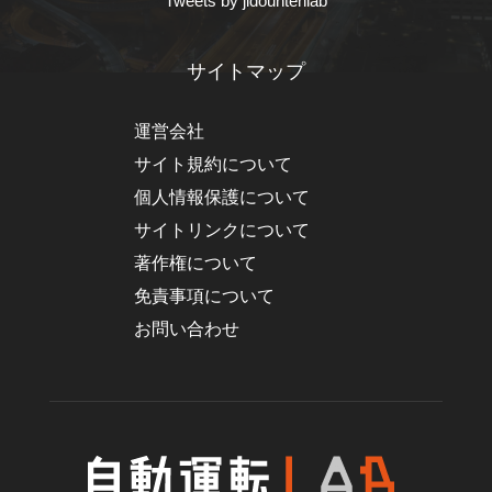
Tweets by jidountenlab
サイトマップ
運営会社
サイト規約について
個人情報保護について
サイトリンクについて
著作権について
免責事項について
お問い合わせ