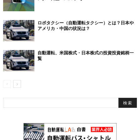
ロボタクシー（自動運転タクシー）とは？日本や
アメリカ・中国の状況は？
自動運転、米国株式・日本株式の投資投資銘柄一
覧