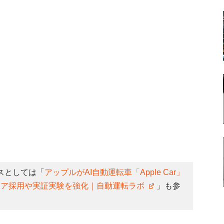
スとしては「
アップルがAI自動運転車「Apple Car」
ジニア採用や実証実験を強化｜自動運転ラボ
」も参