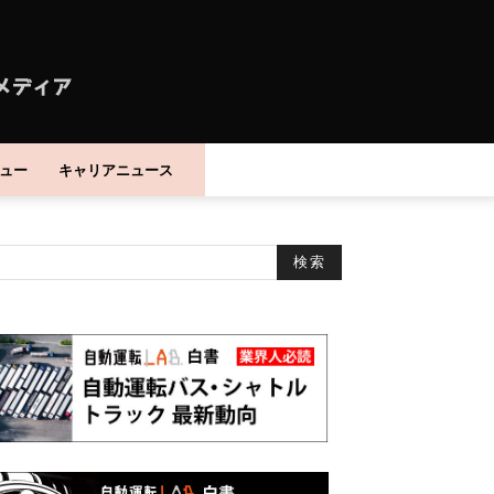
ュー
キャリアニュース