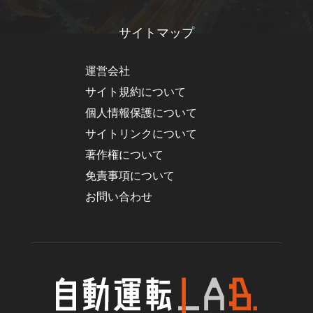
サイトマップ
運営会社
サイト規約について
個人情報保護について
サイトリンクについて
著作権について
免責事項について
お問い合わせ