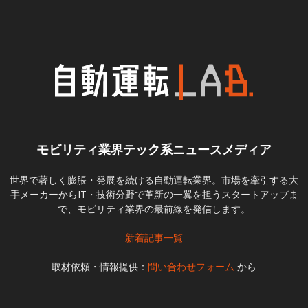
モビリティ業界テック系ニュースメディア
世界で著しく膨脹・発展を続ける自動運転業界。市場を牽引する大
手メーカーからIT・技術分野で革新の一翼を担うスタートアップま
で、モビリティ業界の最前線を発信します。
新着記事一覧
取材依頼・情報提供：
問い合わせフォーム
から