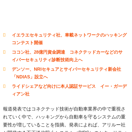
イエラエセキュリティ社、車載ネットワークのハッキング
コンテスト開催
ココン社、28億円資金調達 コネクテッドカーなどのサ
イバーセキュリティ診断技術向上へ
デンソー、NRIセキュアとサイバーセキュリティ新会社
「NDIAS」設立へ
ライドシェアなど向けに本人認証サービス イー・ガーデ
ィアン社
報道発表ではコネクテッド技術が自動車業界の中で重視さ
れていく中で、ハッキングから自動車を守るシステムの重
要性が増していることを指摘。発表によれば、アリルー社