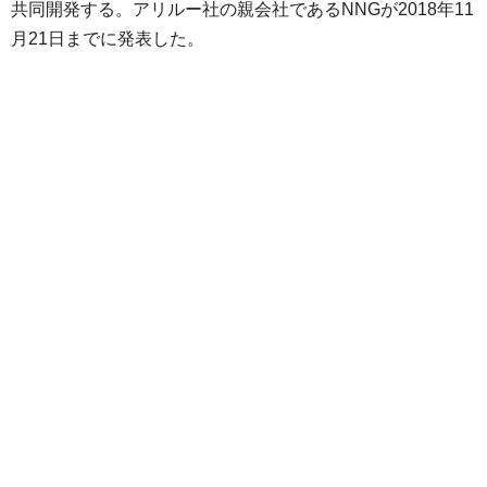
共同開発する。アリルー社の親会社であるNNGが2018年11
月21日までに発表した。