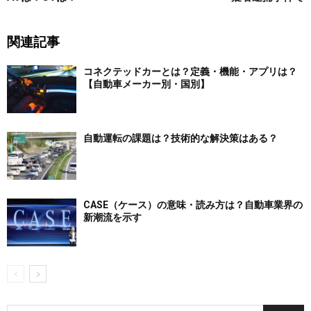
関連記事
コネクテッドカーとは？定義・機能・アプリは？
【自動車メーカー別・国別】
自動運転の課題は？技術的な解決策はある？
CASE（ケース）の意味・読み方は？自動車業界の
新潮流を示す