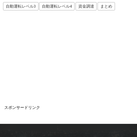
自動運転レベル3
自動運転レベル4
資金調達
まとめ
スポンサードリンク