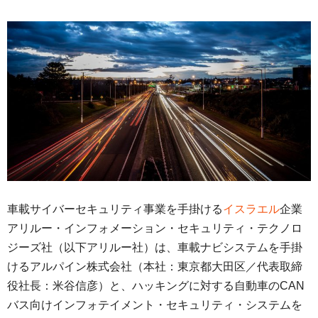
車載サイバーセキュリティ事業を手掛ける
イスラエル
企業
アリルー・インフォメーション・セキュリティ・テクノロ
ジーズ社（以下アリルー社）は、車載ナビシステムを手掛
けるアルパイン株式会社（本社：東京都大田区／代表取締
役社長：米谷信彦）と、ハッキングに対する自動車のCAN
バス向けインフォテイメント・セキュリティ・システムを