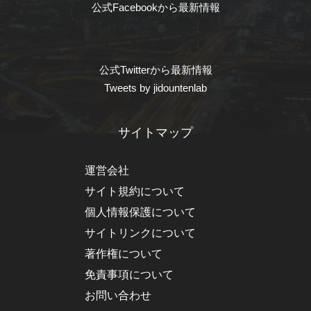
公式Facebookから最新情報
公式Twitterから最新情報
Tweets by jidountenlab
サイトマップ
運営会社
サイト規約について
個人情報保護について
サイトリンクについて
著作権について
免責事項について
お問い合わせ