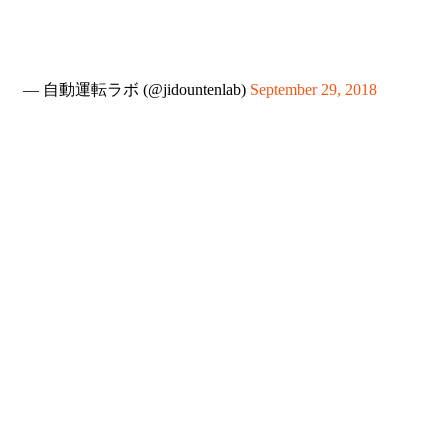
— 自動運転ラボ (@jidountenlab)
September 29, 2018