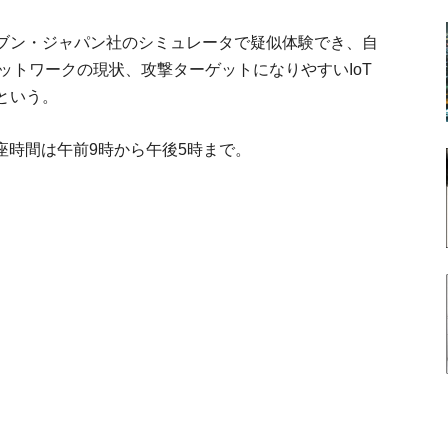
ブン・ジャパン社のシミュレータで疑似体験でき、自
ットワークの現状、攻撃ターゲットになりやすいIoT
という。
講座時間は午前9時から午後5時まで。