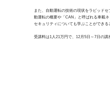
また、自動運転の技術の現状をラピッドセ
動運転の概要や「CAN」と呼ばれる車載ネ
セキュリティについても学ぶことができる
受講料は1人21万円で、12月5日～7日の