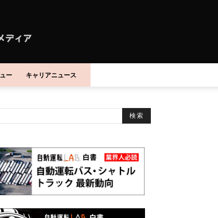
ュー
キャリアニュース