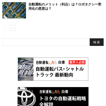
自動運転のメリット（利点）は？ロボタクシー実
用化の恩恵は？