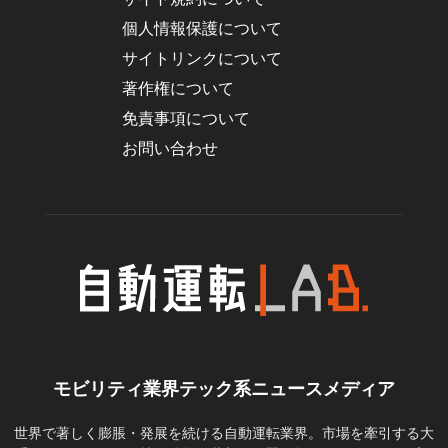
個人情報保護について
サイトリンクについて
著作権について
免責事項について
お問い合わせ
モビリティ業界テック系ニュースメディア
世界で著しく膨脹・発展を続ける自動運転業界。市場を牽引する大