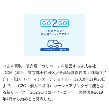
中古車買取・販売店「ガリバー」を運営する株式会社
IDOM（本社：東京都千代田区／最高経営責任者：羽鳥由宇
介）＝旧ガリバーインターナショナル＝は2018年11月20日
までに、C2C（個人間取引）カーシェアリングが可能とな
る新サービス「GO2GO（ゴーツーゴー）」の提供を2019
年4月から始めると発表した。