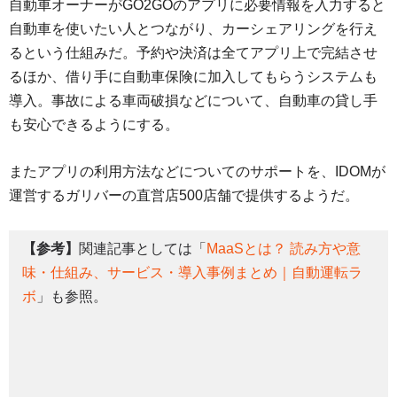
自動車オーナーがGO2GOのアプリに必要情報を入力すると
自動車を使いたい人とつながり、カーシェアリングを行え
るという仕組みだ。予約や決済は全てアプリ上で完結させ
るほか、借り手に自動車保険に加入してもらうシステムも
導入。事故による車両破損などについて、自動車の貸し手
も安心できるようにする。
またアプリの利用方法などについてのサポートを、IDOMが
運営するガリバーの直営店500店舗で提供するようだ。
【参考】
関連記事としては「
MaaSとは？ 読み方や意
味・仕組み、サービス・導入事例まとめ｜自動運転ラ
ボ
」も参照。