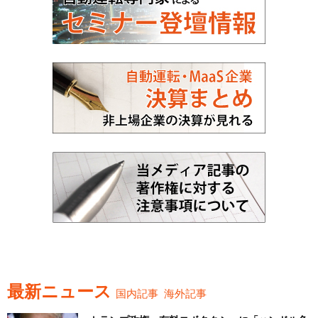
最新ニュース
国内記事
海外記事