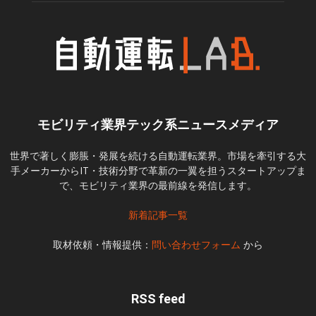
モビリティ業界テック系ニュースメディア
世界で著しく膨脹・発展を続ける自動運転業界。市場を牽引する大
手メーカーからIT・技術分野で革新の一翼を担うスタートアップま
で、モビリティ業界の最前線を発信します。
新着記事一覧
取材依頼・情報提供：
問い合わせフォーム
から
RSS feed