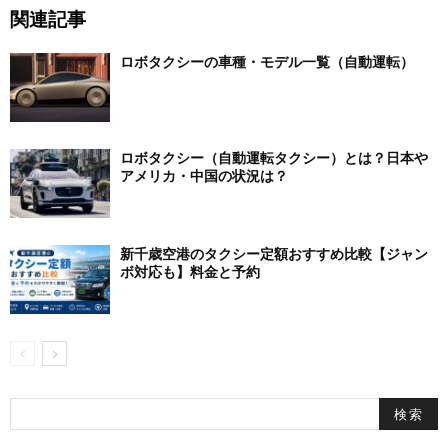
関連記事
ロボタクシーの車種・モデル一覧（自動運転）
ロボタクシー（自動運転タクシー）とは？日本や
アメリカ・中国の状況は？
新千歳空港のタクシー定額おすすめ比較【ジャン
ボ対応も】料金と予約