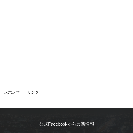
スポンサードリンク
公式Facebookから最新情報