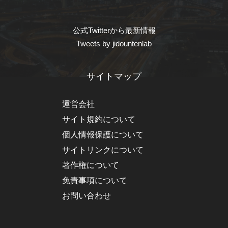
公式Twitterから最新情報
Tweets by jidountenlab
サイトマップ
運営会社
サイト規約について
個人情報保護について
サイトリンクについて
著作権について
免責事項について
お問い合わせ