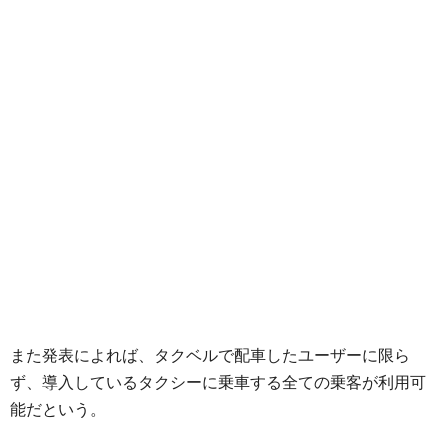
また発表によれば、タクベルで配車したユーザーに限ら
ず、導入しているタクシーに乗車する全ての乗客が利用可
能だという。