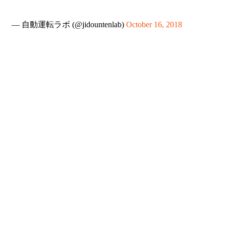
— 自動運転ラボ (@jidountenlab)
October 16, 2018