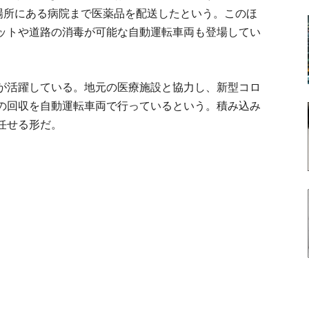
の場所にある病院まで医薬品を配送したという。このほ
ットや道路の消毒が可能な自動運転車両も登場してい
が活躍している。地元の医療施設と協力し、新型コロ
の回収を自動運転車両で行っているという。積み込み
任せる形だ。