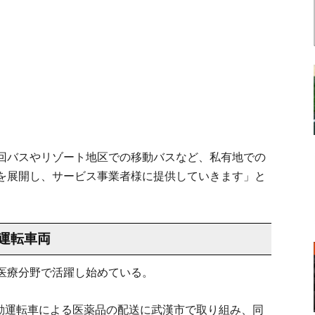
回バスやリゾート地区での移動バスなど、私有地での
を展開し、サービス事業者様に提供していきます」と
運転車両
医療分野で活躍し始めている。
は自動運転車による医薬品の配送に武漢市で取り組み、同