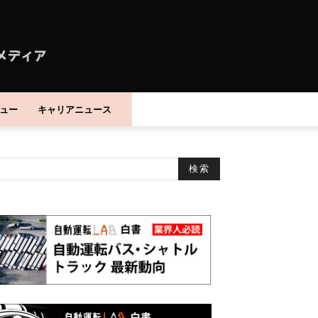
ュー
キャリアニュース