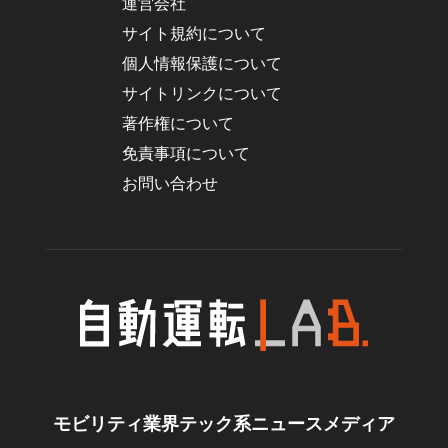
運営会社
サイト規約について
個人情報保護について
サイトリンクについて
著作権について
免責事項について
お問い合わせ
モビリティ業界テック系ニュースメディア