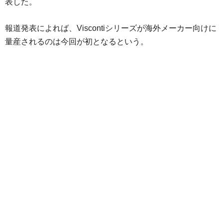
表した。
報道発表によれば、Viscontiシリーズが海外メーカー向けに
量産されるのは今回が初となるという。