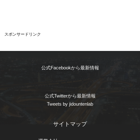
スポンサードリンク
公式Facebookから最新情報
公式Twitterから最新情報
Tweets by jidountenlab
サイトマップ