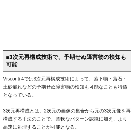
■3次元再構成技術で、予期せぬ障害物の検知も
可能
Visconti 4では3次元再構成技術によって、落下物・落石・
土砂崩れなどの予期せぬ障害物の検知も可能なことも特徴
となっている。
3次元再構成とは、2次元の画像の集合から元の3次元像を再
構成する手法のことで、柔軟なパターン認識に加え、より
高速に処理することが可能となる。