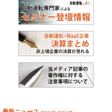
最新ニュース