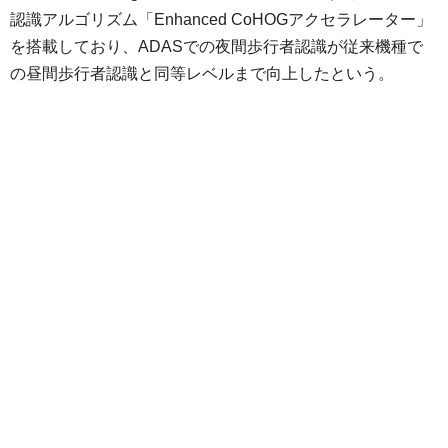
認識アルゴリズム「Enhanced CoHOGアクセラレーター」
を搭載しており、ADASでの夜間歩行者認識が従来機種で
の昼間歩行者認識と同等レベルまで向上したという。