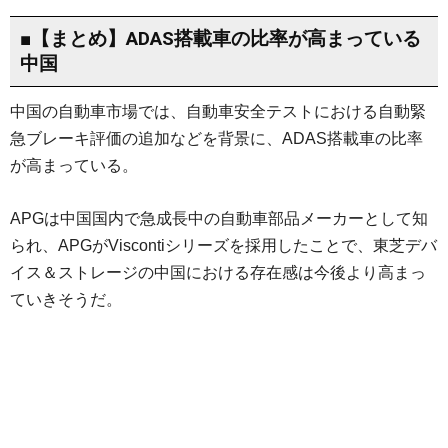
■【まとめ】ADAS搭載車の比率が高まっている
中国
中国の自動車市場では、自動車安全テストにおける自動緊
急ブレーキ評価の追加などを背景に、ADAS搭載車の比率
が高まっている。
APGは中国国内で急成長中の自動車部品メーカーとして知
られ、APGがViscontiシリーズを採用したことで、東芝デバ
イス＆ストレージの中国における存在感は今後より高まっ
ていきそうだ。