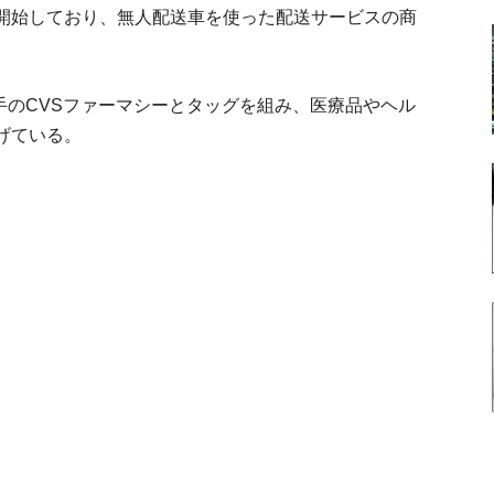
開始しており、無人配送車を使った配送サービスの商
。
大手のCVSファーマシーとタッグを組み、医療品やヘル
げている。