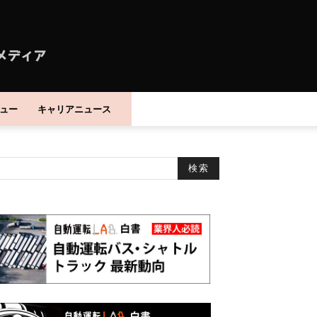
ュー
キャリアニュース