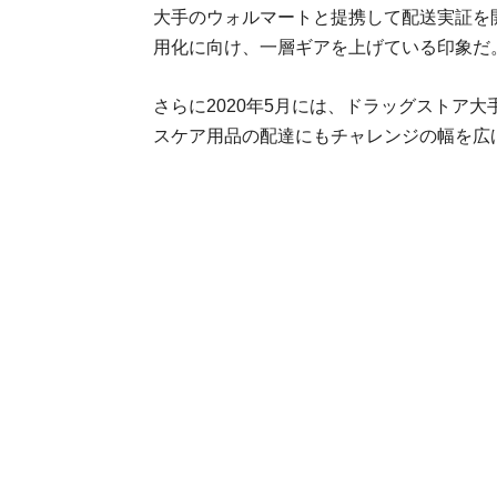
大手のウォルマートと提携して配送実証を
用化に向け、一層ギアを上げている印象だ
さらに2020年5月には、ドラッグストア
スケア用品の配達にもチャレンジの幅を広