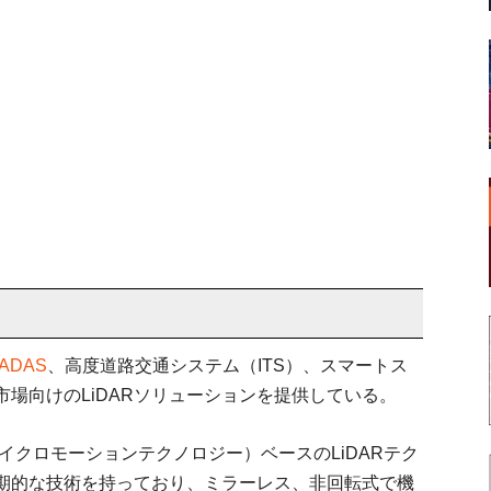
ADAS
、高度道路交通システム（ITS）、スマートス
場向けのLiDARソリューションを提供している。
イクロモーションテクノロジー）ベースのLiDARテク
期的な技術を持っており、ミラーレス、非回転式で機