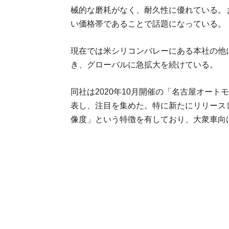
械的な磨耗がなく、耐久性に優れている。
い価格帯であることで話題になっている。
現在では米シリコンバレーにある本社の他
き、グローバルに急拡大を続けている。
同社は2020年10月開催の「名古屋オート
表し、注目を集めた。特に新たにリリースした
像度」という特徴を有しており、大衆車向