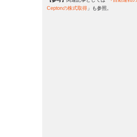
Ceptonの株式取得
」も参照。