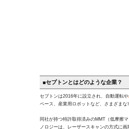
■セプトンとはどのような企業？
セプトンは2016年に設立され、自動運転や
ペース、産業用ロボットなど、さまざまな市
同社が持つ特許取得済みのMMT（低摩擦マ
ノロジーは、レーザースキャンの方式に画