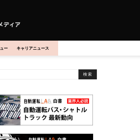
ュー
キャリアニュース