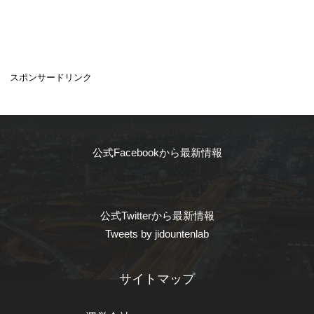
スポンサードリンク
公式Facebookから最新情報
公式Twitterから最新情報
Tweets by jidountenlab
サイトマップ