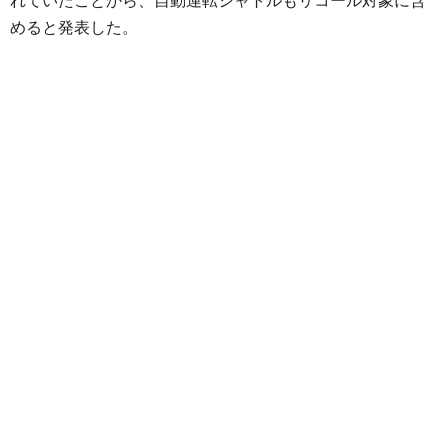
れていたことから、自動運転シャトルもリコール対象に含
めると発表した。