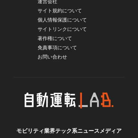
運営会社
サイト規約について
個人情報保護について
サイトリンクについて
著作権について
免責事項について
お問い合わせ
モビリティ業界テック系ニュースメディア