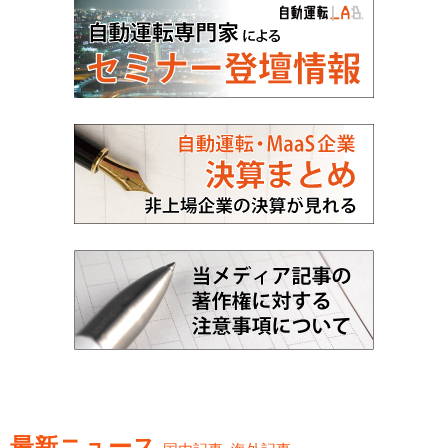
最新ニュース