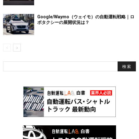
Google/Waymo（ウェイモ）の自動運転戦略｜ロ
ボタクシーの展開状況は？