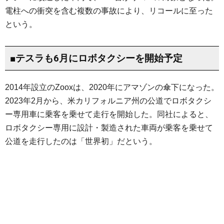
電柱への衝突を含む複数の事故により、リコールに至った
という。
■テスラも6月にロボタクシーを開始予定
2014年設立のZooxは、2020年にアマゾンの傘下になった。
2023年2月から、米カリフォルニア州の公道でロボタクシ
ー専用車に乗客を乗せて走行を開始した。同社によると、
ロボタクシー専用に設計・製造された車両が乗客を乗せて
公道を走行したのは「世界初」だという。