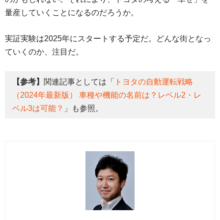
量産していくことになるのだろうか。
実証実験は2025年にスタートする予定だ。どんな街となっ
ていくのか、注目だ。
【参考】
関連記事としては「
トヨタの自動運転戦略
（2024年最新版） 車種や機能の名前は？レベル2・レ
ベル3は可能？
」も参照。