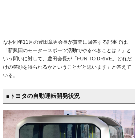
なお同年11月の豊田章男会長が質問に回答する記事では、
「新興国のモータースポーツ活動でやるべきことは？」と
いう問いに対して、豊田会長が「FUN TO DRIVE。どれだ
けの笑顔を得られるかということだと思います」と答えて
いる。
■トヨタの自動運転開発状況