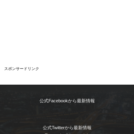
スポンサードリンク
公式Facebookから最新情報
公式Twitterから最新情報