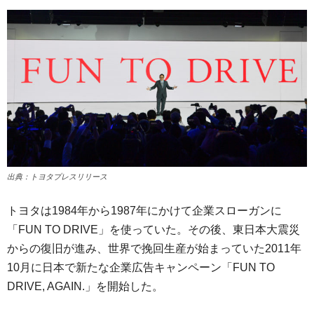
出典：トヨタプレスリリース
トヨタは1984年から1987年にかけて企業スローガンに
「FUN TO DRIVE」を使っていた。その後、東日本大震災
からの復旧が進み、世界で挽回生産が始まっていた2011年
10月に日本で新たな企業広告キャンペーン「FUN TO
DRIVE, AGAIN.」を開始した。