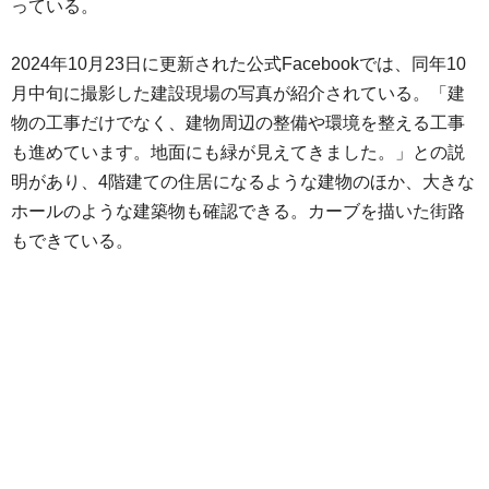
っている。
2024年10月23日に更新された公式Facebookでは、同年10
月中旬に撮影した建設現場の写真が紹介されている。「建
物の工事だけでなく、建物周辺の整備や環境を整える工事
も進めています。地面にも緑が見えてきました。」との説
明があり、4階建ての住居になるような建物のほか、大きな
ホールのような建築物も確認できる。カーブを描いた街路
もできている。