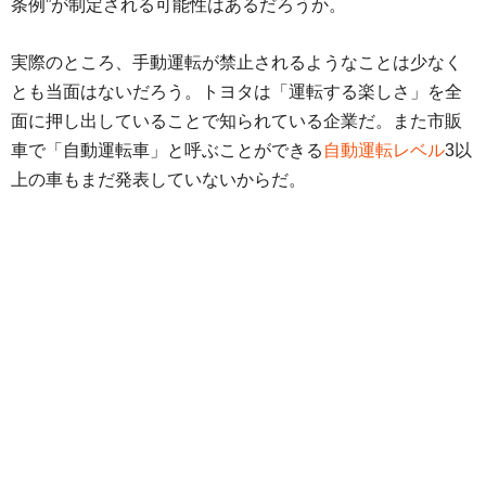
条例”が制定される可能性はあるだろうか。
実際のところ、手動運転が禁止されるようなことは少なく
とも当面はないだろう。トヨタは「運転する楽しさ」を全
面に押し出していることで知られている企業だ。また市販
車で「自動運転車」と呼ぶことができる
自動運転レベル
3以
上の車もまだ発表していないからだ。