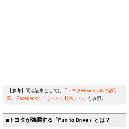
【参考】
関連記事としては「
トヨタWoven Cityの設計
図、Facebookで「うっかり投稿」か
」も参照。
■トヨタが強調する「Fun to Drive」とは？