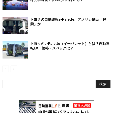
トヨタの自動運転e-Palette、アメリカ輸出「解
禁」か
トヨタのe-Palette（イーパレット）とは？自動運
転EV、価格・スペックは？