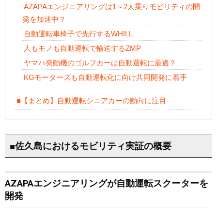
AZAPAエンジニアリングは1～2人乗りモビリティの開
発を加速中？
自動運転車椅子で先行するWHILL
人もモノも自動運転で輸送するZMP
ヤマハ発動機のゴルフカーは自動運転に最適？
KGモーターズも自動運転化に向け共同開発に着手
■【まとめ】自動運転シニアカーの動向に注目
■佐久島におけるモビリティ実証の概要
AZAPAエンジニアリングが自動運転スクーターを
開発