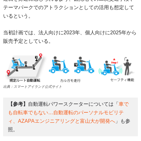
テーマパークでのアトラクションとしての活用も想定して
いるという。
当初計画では、法人向けに2023年、個人向けに2025年から
販売予定としている。
出典：スマートアイランド公式サイト
【参考】
自動運転パワースクーターについては「
車で
も自転車でもない…自動運転のパーソナルモビリテ
ィ、AZAPAエンジニアリングと富山大が開発へ
」も参
照。