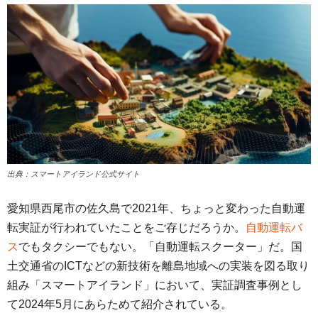
出典：スマートアイランド公式サイト
愛知県西尾市の佐久島で2021年、ちょっと変わった自動運
転実証が行われていたことをご存じだろうか。
自動運転バ
ス
でもタクシーでもない。「自動運転スクーター」だ。国
土交通省のICTなどの新技術を離島地域への実装を図る取り
組み「スマートアイランド」において、実証調査事例とし
て2024年5月にあらためて紹介されている。