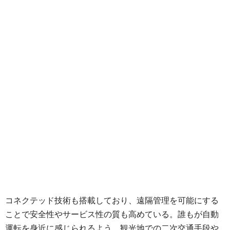
コネクテッド技術も搭載しており、遠隔管理を可能にする
ことで安全性やサービス性の質も高めている。誰もが自動
運転を身近に感じられるよう、観光地での二次交通手段や