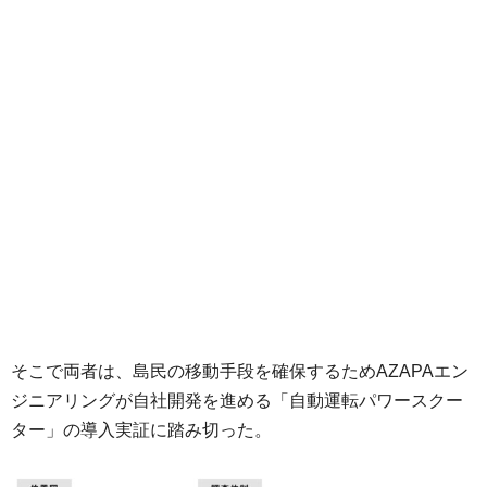
そこで両者は、島民の移動手段を確保するためAZAPAエン
ジニアリングが自社開発を進める「自動運転パワースクー
ター」の導入実証に踏み切った。