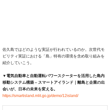
佐久島ではどのような実証が行われているのか。次世代モ
ビリティ実証における「島」特有の環境を含め取り組みを
紹介していこう。
▼電気自動車と自動運転パワースクーターを活用した島内
移動システム構築 – スマートアイランド｜離島と企業の出
会いが、日本の未来を変える。
https://smartisland.mlit.go.jp/demo/12island/