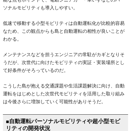
ソナルモビリティも導入しやすい。
低速で移動する小型モビリティは自動運転化が比較的容易
なため、この観点からも島と自動運転の相性が良いことが
わかる。
メンテナンスなどを担うエンジニアの常駐がカギとなりそ
うだが、次世代に向けたモビリティの実証・実装場所とし
て好条件がそろっているのだ。
こうした島が抱える交通課題や生活課題解決に向け、自動
運転をはじめとした次世代モビリティを活用した取り組み
は今後さらに増加していく可能性がありそうだ。
■自動運転パーソナルモビリティや超小型モビ
リティの開発状況