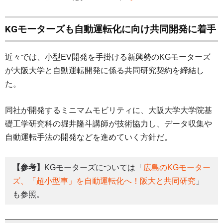
KGモーターズも自動運転化に向け共同開発に着手
近々では、小型EV開発を手掛ける新興勢のKGモーターズ
が大阪大学と自動運転開発に係る共同研究契約を締結し
た。
同社が開発するミニマムモビリティに、大阪大学大学院基
礎工学研究科の堀井隆斗講師が技術協力し、データ収集や
自動運転手法の開発などを進めていく方針だ。
【参考】
KGモーターズについては「
広島のKGモーター
ズ、「超小型車」を自動運転化へ！阪大と共同研究
」
も参照。