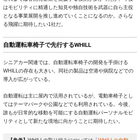
はモビリティに精通した知見や独自技術を武器に自ら主役
となる事業展開を推し進めていくことになるのか。さらな
る飛躍に期待したい1社だ。
自動運転車椅子で先行するWHILL
シニアカー関連では、自動運転車椅子の開発を手掛ける
WHILLの存在も大きい。同社の製品は空港や病院などでの
導入が広がっている。
自動運転は主に屋内で活用されているが、電動車椅子とし
てはテーマパークや公園などでも利用されている。今後、
誰もが日常的な移動を可能にする自動運転パーソナルモビ
リティとして新たな境地に向かうことに期待したい。