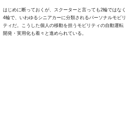
はじめに断っておくが、スクーターと言っても2輪ではなく
4輪で、いわゆるシニアカーに分類されるパーソナルモビリ
ティだ。こうした個人の移動を担うモビリティの自動運転
開発・実用化も着々と進められている。