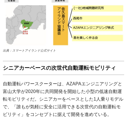
出典：スマートアイランド公式サイト
シニアカーベースの次世代自動運転モビリティ
自動運転パワースクーターは、AZAPAエンジニアリングと
富山大学が2020年に共同開発を開始した小型の低速自動運
転モビリティだ。シニアカーをベースとした1人乗りモデル
で、「誰もが気軽に安全に活用できる次世代の自動運転モ
ビリティ」をコンセプトに据えて開発を進めている。