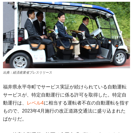
出典：経済産業省プレスリリース
福井県永平寺町でサービス実証が続けられている自動運転
サービスが、特定自動運行に係る許可を取得した。特定自
動運行は、
レベル4
に相当する運転者不在の自動運転を指す
もので、2023年4月施行の改正道路交通法に盛り込まれた
ばかりだ。