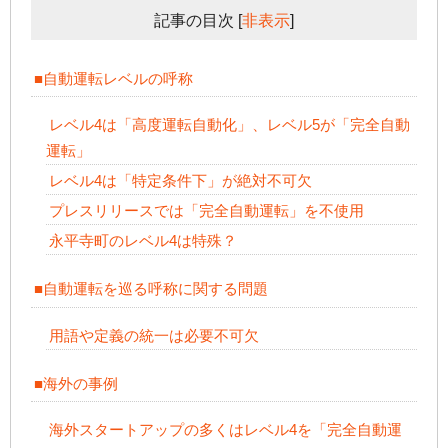
記事の目次
[
非表示
]
■自動運転レベルの呼称
レベル4は「高度運転自動化」、レベル5が「完全自動
運転」
レベル4は「特定条件下」が絶対不可欠
プレスリリースでは「完全自動運転」を不使用
永平寺町のレベル4は特殊？
■自動運転を巡る呼称に関する問題
用語や定義の統一は必要不可欠
■海外の事例
海外スタートアップの多くはレベル4を「完全自動運