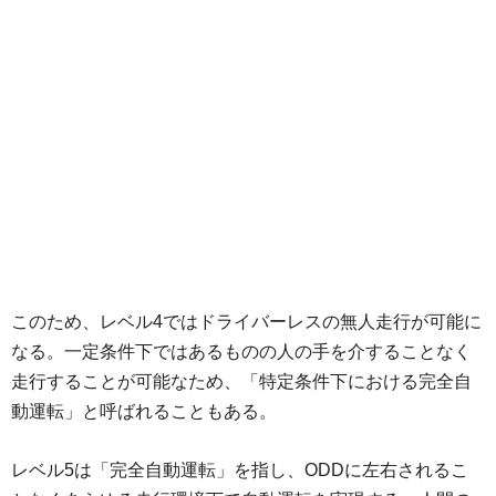
このため、レベル4ではドライバーレスの無人走行が可能に
なる。一定条件下ではあるものの人の手を介することなく
走行することが可能なため、「特定条件下における完全自
動運転」と呼ばれることもある。
レベル5は「完全自動運転」を指し、ODDに左右されるこ