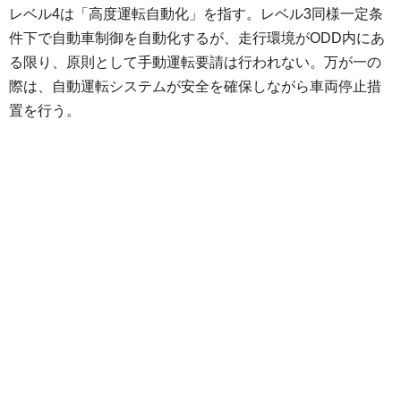
レベル4は「高度運転自動化」を指す。レベル3同様一定条
件下で自動車制御を自動化するが、走行環境がODD内にあ
る限り、原則として手動運転要請は行われない。万が一の
際は、自動運転システムが安全を確保しながら車両停止措
置を行う。