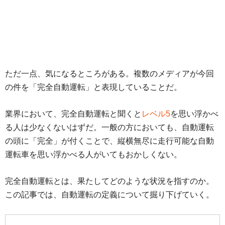
ただ一点、気になるところがある。複数のメディアが今回
の件を「完全自動運転」と表現していることだ。
業界において、完全自動運転と聞くと
レベル5
を思い浮かべ
る人は少なくないはずだ。一般の方においても、自動運転
の頭に「完全」が付くことで、縦横無尽に走行可能な自動
運転車を思い浮かべる人がいてもおかしくない。
完全自動運転とは、果たしてどのような状況を指すのか。
この記事では、自動運転の定義について掘り下げていく。