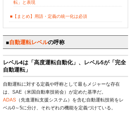
転」と表現
■【まとめ】用語・定義の統一化は必須
■
自動運転レベル
の呼称
レベル4は「高度運転自動化」、レベル5が「完全
自動運転」
自動運転に対する定義や呼称として最もメジャーな存在
は、SAE（米国自動車技術会）が定めた基準だ。
ADAS
（先進運転支援システム）を含む自動運転技術をレ
ベル0～5に分け、それぞれの機能を定義づけている。