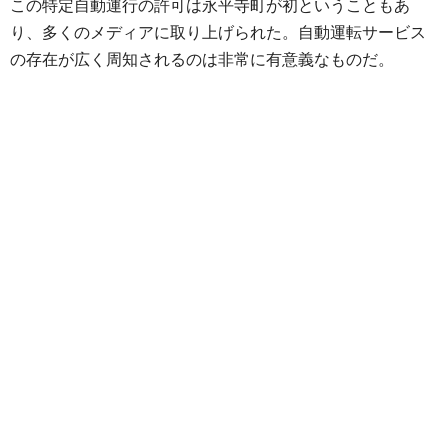
この特定自動運行の許可は永平寺町が初ということもあ
り、多くのメディアに取り上げられた。自動運転サービス
の存在が広く周知されるのは非常に有意義なものだ。