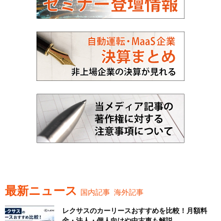
最新ニュース
国内記事
海外記事
レクサスのカーリースおすすめを比較！月額料
金・法人・個人向けや中古車も解説