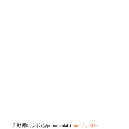
— 自動運転ラボ (@jidountenlab)
June 21, 2018