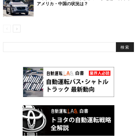
アメリカ・中国の状況は？