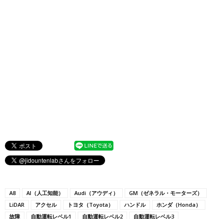
A8
AI（人工知能）
Audi（アウディ）
GM（ゼネラル・モーターズ）
LiDAR
アクセル
トヨタ（Toyota）
ハンドル
ホンダ（Honda）
故障
自動運転レベル1
自動運転レベル2
自動運転レベル3