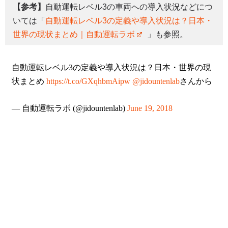
【参考】
自動運転レベル3の車両への導入状況などにつ
いては「
自動運転レベル3の定義や導入状況は？日本・
世界の現状まとめ｜自動運転ラボ
」も参照。
自動運転レベル3の定義や導入状況は？日本・世界の現
状まとめ
https://t.co/GXqhbmAipw
@jidountenlab
さんから
— 自動運転ラボ (@jidountenlab)
June 19, 2018