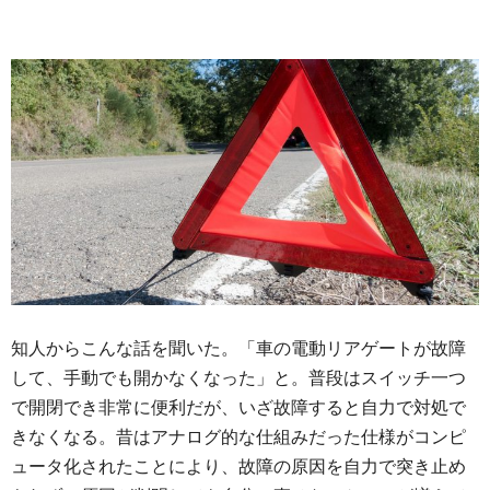
知人からこんな話を聞いた。「車の電動リアゲートが故障
して、手動でも開かなくなった」と。普段はスイッチ一つ
で開閉でき非常に便利だが、いざ故障すると自力で対処で
きなくなる。昔はアナログ的な仕組みだった仕様がコンピ
ュータ化されたことにより、故障の原因を自力で突き止め