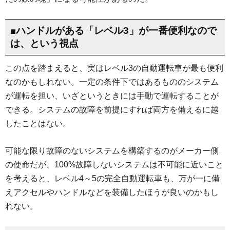
■ハンドルがある「レベル3」が一番便利なので
は、という視点
この点を踏まえると、実はレベル3の自動運転車が最も便利
なのかもしれない。一定の条件下ではあるもののシステム
が運転を担い、いざというときには手動で運転することが
できる。システムの故障を前提にすれば両方を備えるに越
したことはない。
可能な限り故障のないシステムを構築するのがメーカー側
の使命だが、100%故障しないシステムは不可能に近いこと
を考えると、レベル4～5の完全自動運転車も、万が一に備
えアクセルやハンドルなどを装備したほうが良いのかもし
れない。