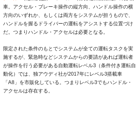
車。アクセル・ブレーキ操作の縦方向、ハンドル操作の横
方向のいずれか、もしくは両方をシステムが担うもので、
ハンドルを握るドライバーの運転をアシストする位置づけ
だ。つまりハンドル・アクセルは必要となる。
限定された条件のもとでシステムが全ての運転タスクを実
施するが、緊急時などシステムからの要請があれば運転者
が操作を行う必要がある自動運転レベル3（条件付き運転自
動化）では、独アウディ社が2017年にレベル3搭載車
「A8」を市販化している。つまりレベル3でもハンドル・
アクセルは存在する。