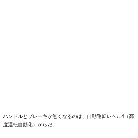
ハンドルとブレーキが無くなるのは、自動運転レベル4（高
度運転自動化）からだ。