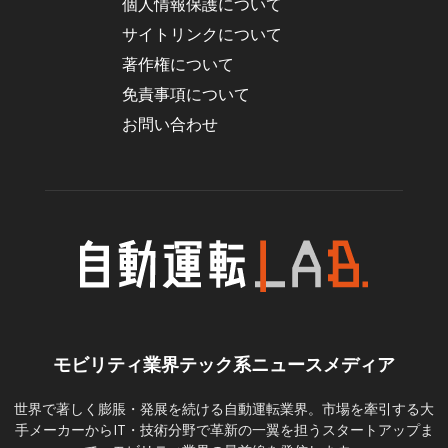
個人情報保護について
サイトリンクについて
著作権について
免責事項について
お問い合わせ
モビリティ業界テック系ニュースメディア
世界で著しく膨脹・発展を続ける自動運転業界。市場を牽引する大
手メーカーからIT・技術分野で革新の一翼を担うスタートアップま