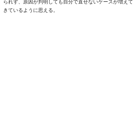
られず、原因が判明しても自分で直せないケースが増えて
きているように思える。