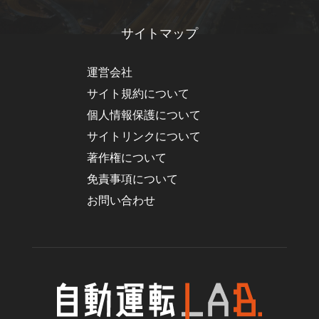
サイトマップ
運営会社
サイト規約について
個人情報保護について
サイトリンクについて
著作権について
免責事項について
お問い合わせ