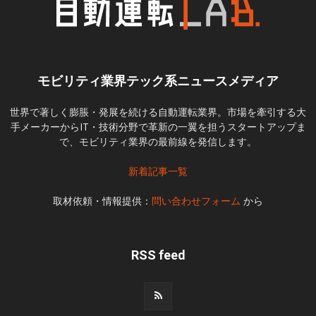
モビリティ業界テック系ニュースメディア
世界で著しく膨脹・発展を続ける自動運転業界。市場を牽引する大
手メーカーからIT・技術分野で革新の一翼を担うスタートアップま
で、モビリティ業界の最前線を発信します。
新着記事一覧
取材依頼・情報提供：
問い合わせフォーム
から
RSS feed