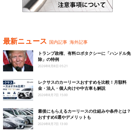
最新ニュース
国内記事
海外記事
トランプ政権、有料ロボタクシーに「ハンドル免
除」の特例
2026年8月8日 05:21
レクサスのカーリースおすすめを比較！月額料
金・法人・個人向けや中古車も解説
2026年8月7日 15:00
最後にもらえるカーリースの仕組みや条件とは？
おすすめ6選やデメリットも
2026年8月7日 13:00