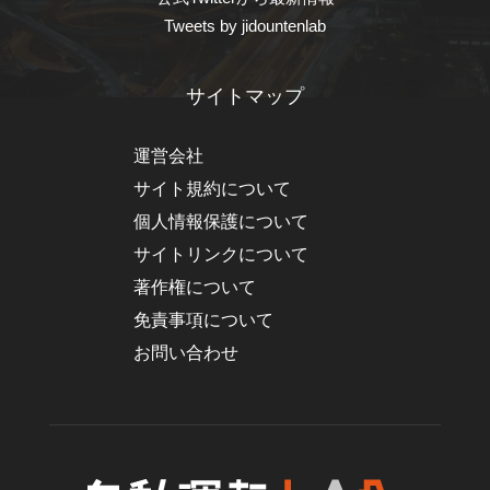
Tweets by jidountenlab
サイトマップ
運営会社
サイト規約について
個人情報保護について
サイトリンクについて
著作権について
免責事項について
お問い合わせ