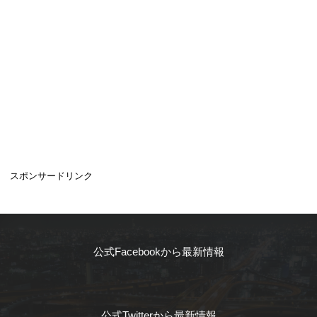
スポンサードリンク
公式Facebookから最新情報
公式Twitterから最新情報