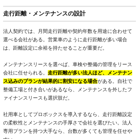
走行距離・メンテナンスの設計
法人契約では、月間走行距離や契約年数を用途に合わせて
選べる会社がある。営業車のように走行距離が多い場合
は、距離設定に余裕を持たせることが重要だ。
メンテナンスリースを選べば、車検や整備の管理をリース
会社に任せられる。
走行距離が多い法人ほど、メンテナン
ス込みのプランが結果的に割安になる場合
がある。自社で
整備工場と付き合いがあるなら、メンテナンスを外したフ
ァイナンスリースも選択肢だ。
社用車としてプロボックスを導入するなら、走行距離設定
の柔軟性とメンテナンスの手厚さで会社を選びたい。法人
専用プランを持つ大手なら、台数が多くても管理を任せや