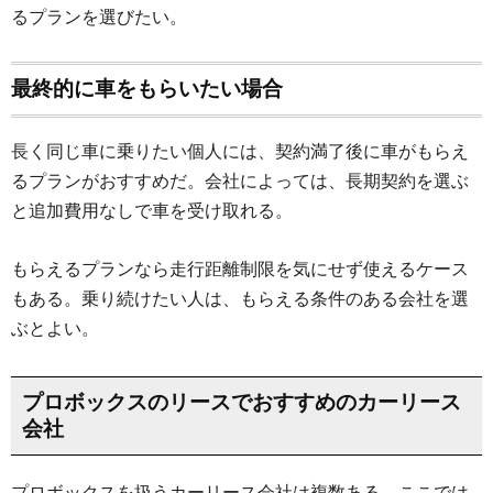
るプランを選びたい。
最終的に車をもらいたい場合
長く同じ車に乗りたい個人には、契約満了後に車がもらえ
るプランがおすすめだ。会社によっては、長期契約を選ぶ
と追加費用なしで車を受け取れる。
もらえるプランなら走行距離制限を気にせず使えるケース
もある。乗り続けたい人は、もらえる条件のある会社を選
ぶとよい。
プロボックスのリースでおすすめのカーリース
会社
プロボックスを扱うカーリース会社は複数ある。ここでは