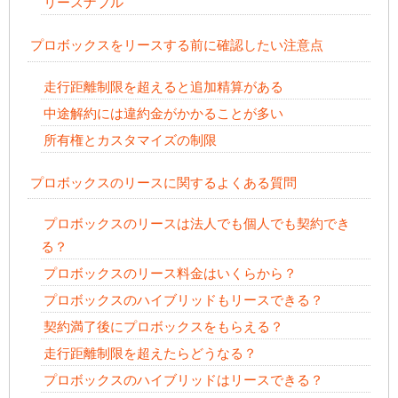
リースナブル
プロボックスをリースする前に確認したい注意点
走行距離制限を超えると追加精算がある
中途解約には違約金がかかることが多い
所有権とカスタマイズの制限
プロボックスのリースに関するよくある質問
プロボックスのリースは法人でも個人でも契約でき
る？
プロボックスのリース料金はいくらから？
プロボックスのハイブリッドもリースできる？
契約満了後にプロボックスをもらえる？
走行距離制限を超えたらどうなる？
プロボックスのハイブリッドはリースできる？