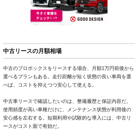
中古リースの月額相場
中古のプロボックスをリースする場合、月額1万円前後から
選べるプランもある。走行距離が短く状態の良い車両を選
べば、コストを抑えつつ安心して使える。
中古車リースで確認したいのは、整備履歴と保証内容だ。
使用頻度が高い車種だけに、メンテナンス状態が利用後の
安心感を左右する。短期利用や試験的な導入には、中古リ
ースがコスト面で有効だ。