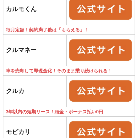
カルモくん
毎月定額！契約満了後は「もらえる」！
クルマネー
車を売却して即現金化！そのまま乗り続けられる！
クルカ
3年以内の短期リース！頭金・ボーナス払い0円
モビカリ