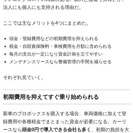
法人にも個人にも支持される理由だ。
ここでは主なメリットを4つにまとめた。
頭金・登録費用などの初期費用を抑えられる
税金・自賠責保険料・車検費用を月額に含められる
毎月の支出が一定になり資金計画を立てやすい
メンテナンスリースなら整備管理の手間を減らせる
それぞれ見ていく。
初期費用を抑えてすぐ乗り始められる
新車のプロボックスを購入する場合、車両価格に加えて登
録費用や各種税金でまとまった資金が必要になる。カーリ
ースなら
頭金0円で導入できる会社も多く
、初期の負担を大