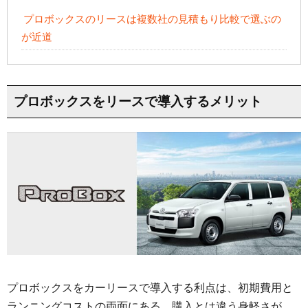
プロボックスのリースは複数社の見積もり比較で選ぶの
が近道
プロボックスをリースで導入するメリット
プロボックスをカーリースで導入する利点は、初期費用と
ランニングコストの両面にある。購入とは違う身軽さが、