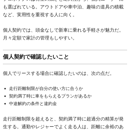
も選ばれている。アウトドアや車中泊、趣味の道具の積載
など、実用性を重視する人に向く。
個人契約では、頭金なしで新車に乗れる手軽さが魅力だ。
月々定額で家計の管理もしやすい。
個人契約で確認したいこと
個人でリースする場合に確認したいのは、次の点だ。
走行距離制限が自分の使い方に合うか
契約満了時に車をもらえるプランがあるか
中途解約の条件と違約金
走行距離制限を超えると、契約満了時に超過分の精算が発
生する。通勤やレジャーでよく走る人は、距離に余裕のあ