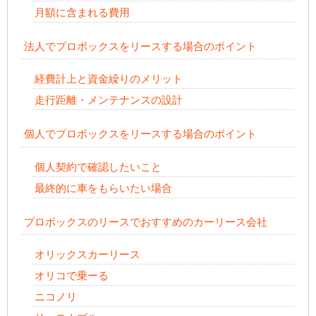
月額に含まれる費用
法人でプロボックスをリースする場合のポイント
経費計上と資金繰りのメリット
走行距離・メンテナンスの設計
個人でプロボックスをリースする場合のポイント
個人契約で確認したいこと
最終的に車をもらいたい場合
プロボックスのリースでおすすめのカーリース会社
オリックスカーリース
オリコで乗ーる
ニコノリ