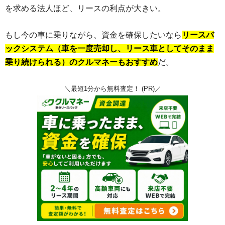
を求める法人ほど、リースの利点が大きい。
もし今の車に乗りながら、資金を確保したいなら
リースバ
ックシステム（車を一度売却し、リース車としてそのまま
乗り続けられる）のクルマネーもおすすめ
だ。
＼最短1分から無料査定！ (PR)／