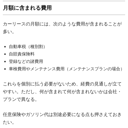
月額に含まれる費用
カーリースの月額には、次のような費用が含まれることが
多い。
自動車税（種別割）
自賠責保険料
登録などの諸費用
車検費用やメンテナンス費用（メンテナンスプランの場合）
これらを個別に払う必要がないため、経費の見通しが立て
やすい。ただし、何が含まれて何が含まれないかは会社・
プランで異なる。
任意保険やガソリン代は別途必要になる点も押さえておき
たい。