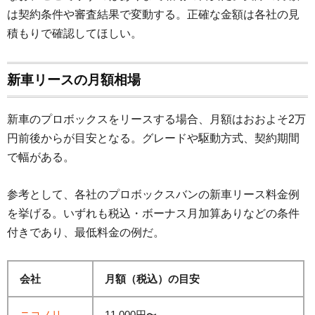
は契約条件や審査結果で変動する。正確な金額は各社の見
積もりで確認してほしい。
新車リースの月額相場
新車のプロボックスをリースする場合、月額はおおよそ2万
円前後からが目安となる。グレードや駆動方式、契約期間
で幅がある。
参考として、各社のプロボックスバンの新車リース料金例
を挙げる。いずれも税込・ボーナス月加算ありなどの条件
付きであり、最低料金の例だ。
会社
月額（税込）の目安
ニコノリ
11,000円〜