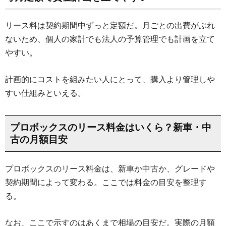
リース料は契約期間中ずっと定額だ。月ごとの出費がぶれ
ないため、個人の家計でも法人の予算管理でも計画を立て
やすい。
計画的にコストを組みたい人にとって、購入より管理しや
すい仕組みといえる。
プロボックスのリース料金はいくら？新車・中
古の月額目安
プロボックスのリース料金は、新車か中古か、グレードや
契約期間によって変わる。ここでは料金の目安を整理す
る。
なお、ここで示すのはあくまで相場の目安だ。実際の月額