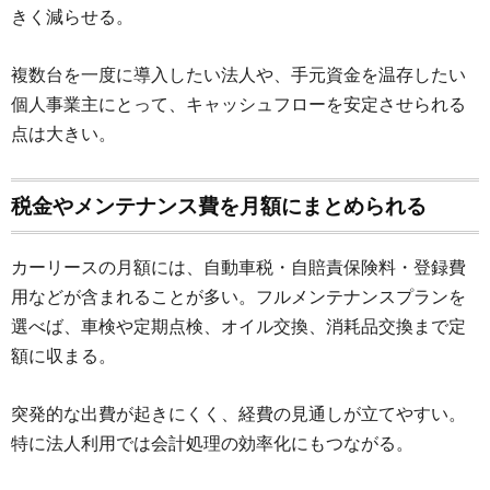
きく減らせる。
複数台を一度に導入したい法人や、手元資金を温存したい
個人事業主にとって、キャッシュフローを安定させられる
点は大きい。
税金やメンテナンス費を月額にまとめられる
カーリースの月額には、自動車税・自賠責保険料・登録費
用などが含まれることが多い。フルメンテナンスプランを
選べば、車検や定期点検、オイル交換、消耗品交換まで定
額に収まる。
突発的な出費が起きにくく、経費の見通しが立てやすい。
特に法人利用では会計処理の効率化にもつながる。