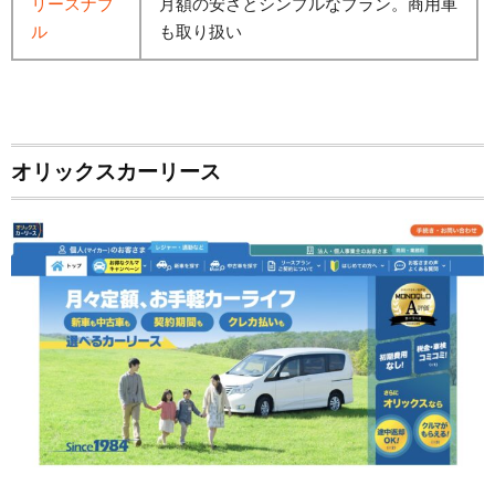
リースナブ
月額の安さとシンプルなプラン。商用車
ル
も取り扱い
オリックスカーリース