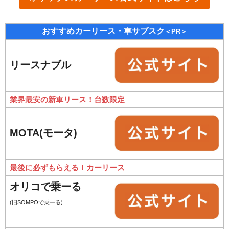
おすすめカーリース・車サブスク
＜PR＞
リースナブル
業界最安の新車リース！台数限定
MOTA(モータ)
最後に必ずもらえる！カーリース
オリコで乗ーる
(旧SOMPOで乗ーる)