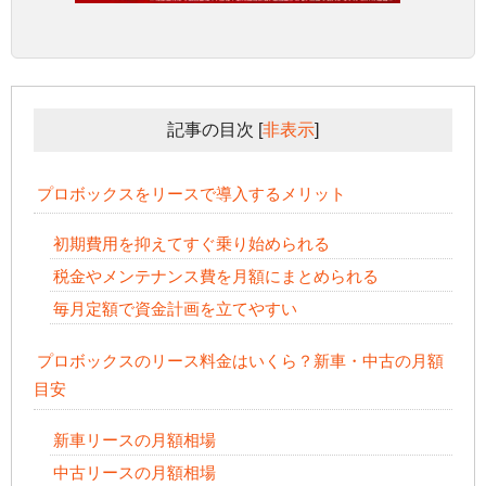
記事の目次
[
非表示
]
プロボックスをリースで導入するメリット
初期費用を抑えてすぐ乗り始められる
税金やメンテナンス費を月額にまとめられる
毎月定額で資金計画を立てやすい
プロボックスのリース料金はいくら？新車・中古の月額
目安
新車リースの月額相場
中古リースの月額相場