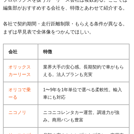
編集部がおすすめする会社を、特徴とあわせて紹介する。
各社で契約期間・走行距離制限・もらえる条件が異なる。
まずは早見表で全体像をつかんでほしい。
会社
特徴
オリックス
業界大手の安心感。長期契約で車がもら
カーリース
える。法人プランも充実
オリコで乗
1〜9年を1年単位で選べる柔軟性。輸入
ーる
車にも対応
ニコノリ
ニコニコレンタカー運営。調達力が強
み。商用バンも豊富