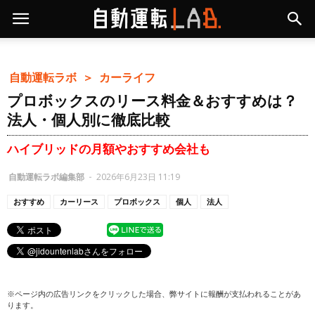
自動運転ラボ ＞
カーライフ
プロボックスのリース料金＆おすすめは？
法人・個人別に徹底比較
ハイブリッドの月額やおすすめ会社も
自動運転ラボ編集部
-
2026年6月23日 11:19
おすすめ
カーリース
プロボックス
個人
法人
※ページ内の広告リンクをクリックした場合、弊サイトに報酬が支払われることがあ
ります。