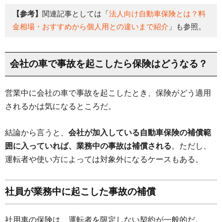
【参考】
関連記事としては「
法人向け自動車保険とは？料
金相場・おすすめから個人用との違いまで紹介
」も参照。
会社の車で事故を起こしたら保険はどうなる？
営業中に会社の車で事故を起こしたとき、保険がどう適用
されるかは気になるところだ。
結論から言うと、
会社が加入している自動車保険の補償範
囲に入っていれば、業務中の事故は補償される
。ただし、
運転者や使い方によっては対象外になるケースもある。
社員が業務中に起こした事故の補償
社用車の保険は、運転者を限定しない契約が一般的だ。