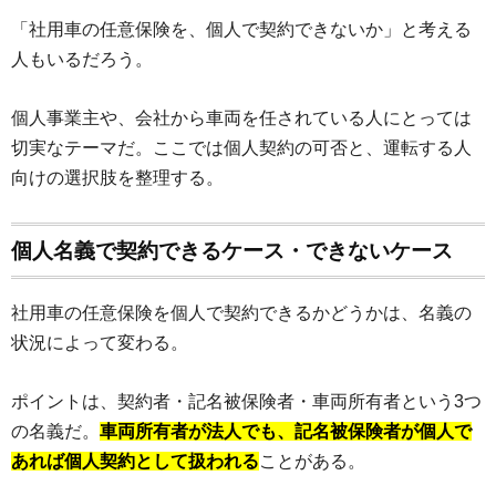
「社用車の任意保険を、個人で契約できないか」と考える
人もいるだろう。
個人事業主や、会社から車両を任されている人にとっては
切実なテーマだ。ここでは個人契約の可否と、運転する人
向けの選択肢を整理する。
個人名義で契約できるケース・できないケース
社用車の任意保険を個人で契約できるかどうかは、名義の
状況によって変わる。
ポイントは、契約者・記名被保険者・車両所有者という3つ
の名義だ。
車両所有者が法人でも、記名被保険者が個人で
あれば個人契約として扱われる
ことがある。