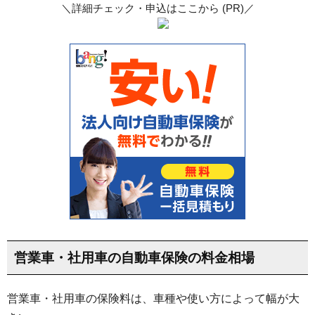
＼詳細チェック・申込はここから (PR)／
営業車・社用車の自動車保険の料金相場
営業車・社用車の保険料は、車種や使い方によって幅が大