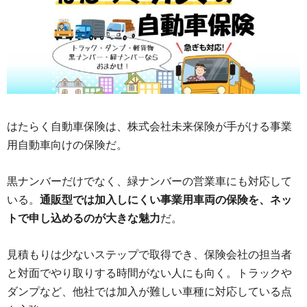
はたらく自動車保険は、株式会社未来保険が手がける事業
用自動車向けの保険だ。
黒ナンバーだけでなく、緑ナンバーの営業車にも対応して
いる。
通販型では加入しにくい事業用車両の保険を、ネッ
トで申し込めるのが大きな魅力
だ。
見積もりは少ないステップで取得でき、保険会社の担当者
と対面でやり取りする時間がない人にも向く。トラックや
ダンプなど、他社では加入が難しい車種に対応している点