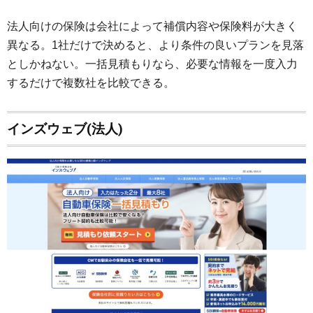
法人向けの保険は会社によって補償内容や保険料が大きく
異なる。1社だけで決めると、より条件の良いプランを見落
としかねない。一括見積もりなら、必要な情報を一度入力
するだけで複数社を比較できる。
インズウェブ(法人)