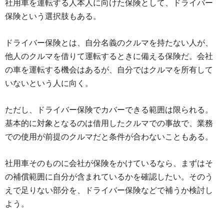
社用車を運転する人本人に向けた保険として、ドライバー
保険という選択肢もある。
ドライバー保険とは、自分名義のクルマを持たない人が、
他人のクルマを借りて運転するときに備える保険だ。会社
の車を運転する機会はあるが、自分ではクルマを所有して
いないという人に向く。
ただし、ドライバー保険でカバーできる範囲は限られる。
基本的に対象となるのは借用したクルマでの事故で、業務
での使用が前提のクルマだと条件が合わないこともある。
社用車そのものに会社が保険をかけているなら、まずはそ
の補償範囲に自分が含まれているかを確認したい。そのう
えで足りない部分を、ドライバー保険などで補うか検討し
よう。