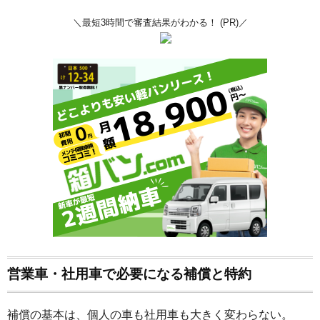
＼最短3時間で審査結果がわかる！ (PR)／
営業車・社用車で必要になる補償と特約
補償の基本は、個人の車も社用車も大きく変わらない。