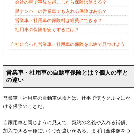
会社の車で事故を起こしたら保険は使える？
黒ナンバーの営業車でも入れる保険はある？
営業車・社用車の保険料は経費にできる？
社用車の保険を安くするには？
自社に合った営業車・社用車の保険を比較で見つけよう
営業車・社用車の自動車保険とは？個人の車と
の違い
営業車・社用車の自動車保険とは、仕事で使うクルマにか
ける保険のことだ。
自家用車と同じように見えて、契約の名義や入れる補償、
加入できる車種にいくつか違いがある。まずは全体像をつ