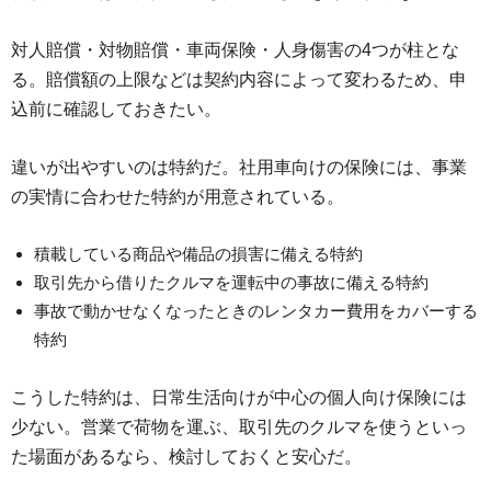
対人賠償・対物賠償・車両保険・人身傷害の4つが柱とな
る。賠償額の上限などは契約内容によって変わるため、申
込前に確認しておきたい。
違いが出やすいのは特約だ。社用車向けの保険には、事業
の実情に合わせた特約が用意されている。
積載している商品や備品の損害に備える特約
取引先から借りたクルマを運転中の事故に備える特約
事故で動かせなくなったときのレンタカー費用をカバーする
特約
こうした特約は、日常生活向けが中心の個人向け保険には
少ない。営業で荷物を運ぶ、取引先のクルマを使うといっ
た場面があるなら、検討しておくと安心だ。