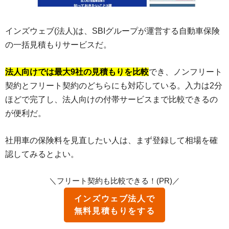
インズウェブ(法人)は、SBIグループが運営する自動車保険
の一括見積もりサービスだ。
法人向けでは最大9社の見積もりを比較
でき、ノンフリート
契約とフリート契約のどちらにも対応している。入力は2分
ほどで完了し、法人向けの付帯サービスまで比較できるの
が便利だ。
社用車の保険料を見直したい人は、まず登録して相場を確
認してみるとよい。
＼フリート契約も比較できる！(PR)／
インズウェブ法人で
無料見積もりをする