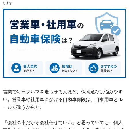
ります。
営業で毎日クルマを走らせる人ほど、保険選びは悩みやす
い。営業車や社用車にかける自動車保険は、自家用車とル
ールが違うからだ。
「会社の車だから会社任せでいい」と思っていても、個人