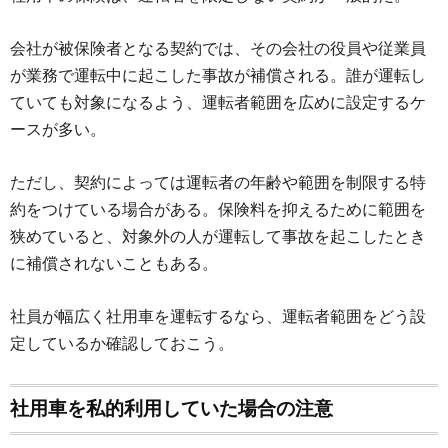
会社が被保険者となる契約では、その会社の役員や従業員
が業務で運転中に起こした事故が補償される。誰が運転し
ていても対象になるよう、運転者範囲を広めに設定するケ
ースが多い。
ただし、契約によっては運転者の年齢や範囲を制限する特
約をつけている場合がある。保険料を抑えるために範囲を
狭めていると、対象外の人が運転して事故を起こしたとき
に補償されないこともある。
社員が幅広く社用車を運転するなら、運転者範囲をどう設
定しているか確認しておこう。
社用車を私的利用していた場合の注意