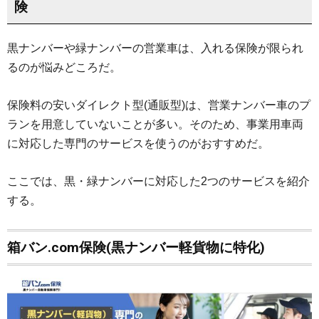
険
黒ナンバーや緑ナンバーの営業車は、入れる保険が限られ
るのが悩みどころだ。
保険料の安いダイレクト型(通販型)は、営業ナンバー車のプ
ランを用意していないことが多い。そのため、事業用車両
に対応した専門のサービスを使うのがおすすめだ。
ここでは、黒・緑ナンバーに対応した2つのサービスを紹介
する。
箱バン.com保険(黒ナンバー軽貨物に特化)