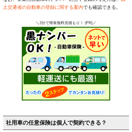
土交通省の自動車の登録に関する案内
でも確認できる。
＼3分で簡単無料見積もり！ (PR)／
社用車の任意保険は個人で契約できる？