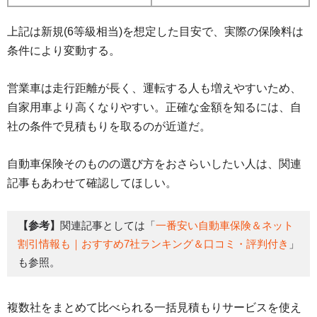
上記は新規(6等級相当)を想定した目安で、実際の保険料は
条件により変動する。
営業車は走行距離が長く、運転する人も増えやすいため、
自家用車より高くなりやすい。正確な金額を知るには、自
社の条件で見積もりを取るのが近道だ。
自動車保険そのものの選び方をおさらいしたい人は、関連
記事もあわせて確認してほしい。
【参考】
関連記事としては「
一番安い自動車保険＆ネット
割引情報も｜おすすめ7社ランキング＆口コミ・評判付き
」
も参照。
複数社をまとめて比べられる一括見積もりサービスを使え