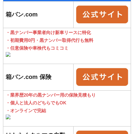
箱バン.com
・黒ナンバー事業者向け新車リースに特化
・初期費用0円・黒ナンバー取得代行も無料
・任意保険や車検代もコミコミ
箱バン.com 保険
・業界歴20年の黒ナンバー用の保険見積もり
・個人と法人のどちらでもOK
・オンラインで完結