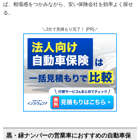
ば、相場感をつかみながら、安い保険会社を効率よく探せ
る。
＼2分で見積もり完了！ (PR)／
黒・緑ナンバーの営業車におすすめの自動車保