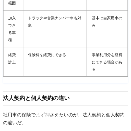
範囲
加入
トラックや営業ナンバー車も対
基本は自家用車の
でき
象
み
る車
種
経費
保険料を経費にできる
事業利用分を経費
計上
にできる場合があ
る
法人契約と個人契約の違い
社用車の保険でまず押さえたいのが、法人契約と個人契約
の違いだ。