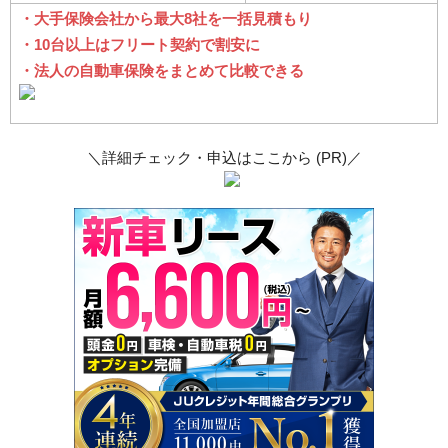
・大手保険会社から最大8社を一括見積もり
・10台以上はフリート契約で割安に
・法人の自動車保険をまとめて比較できる
＼詳細チェック・申込はここから (PR)／