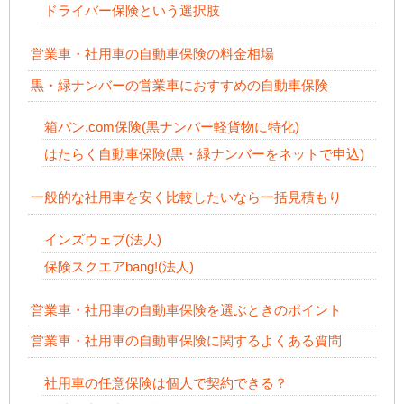
ドライバー保険という選択肢
営業車・社用車の自動車保険の料金相場
黒・緑ナンバーの営業車におすすめの自動車保険
箱バン.com保険(黒ナンバー軽貨物に特化)
はたらく自動車保険(黒・緑ナンバーをネットで申込)
一般的な社用車を安く比較したいなら一括見積もり
インズウェブ(法人)
保険スクエアbang!(法人)
営業車・社用車の自動車保険を選ぶときのポイント
営業車・社用車の自動車保険に関するよくある質問
社用車の任意保険は個人で契約できる？