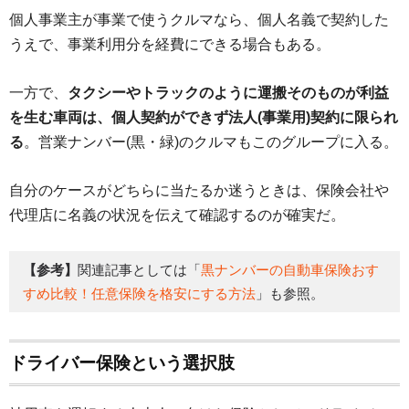
個人事業主が事業で使うクルマなら、個人名義で契約した
うえで、事業利用分を経費にできる場合もある。
一方で、
タクシーやトラックのように運搬そのものが利益
を生む車両は、個人契約ができず法人(事業用)契約に限られ
る
。営業ナンバー(黒・緑)のクルマもこのグループに入る。
自分のケースがどちらに当たるか迷うときは、保険会社や
代理店に名義の状況を伝えて確認するのが確実だ。
【参考】
関連記事としては「
黒ナンバーの自動車保険おす
すめ比較！任意保険を格安にする方法
」も参照。
ドライバー保険という選択肢