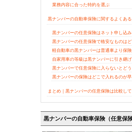
業務内容に合った特約を選ぶ
黒ナンバーの自動車保険に関するよくある
黒ナンバーの任意保険はネット申し込み
黒ナンバーの任意保険で格安なものはど
軽自動車の黒ナンバーは普通車より保険
自家用車の等級は黒ナンバーに引き継げ
黒ナンバーで任意保険に入らないとどう
黒ナンバーの保険はどこで入れるのが早
まとめ｜黒ナンバーの任意保険は比較して
黒ナンバーの自動車保険（任意保