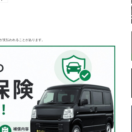
転
が支払われることがあります。
ラ
ボ