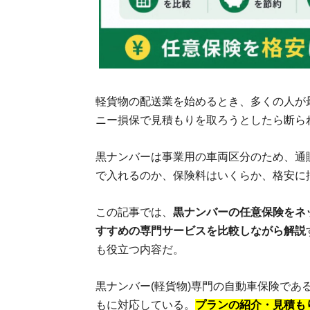
軽貨物の配送業を始めるとき、多くの人が
ニー損保で見積もりを取ろうとしたら断ら
黒ナンバーは事業用の車両区分のため、通
で入れるのか、保険料はいくらか、格安に
この記事では、
黒ナンバーの任意保険をネ
すすめの専門サービスを比較しながら解説
も役立つ内容だ。
黒ナンバー(軽貨物)専門の自動車保険であ
もに対応している。
プランの紹介・見積も