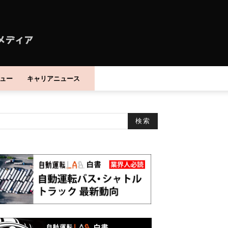
ュー
キャリアニュース