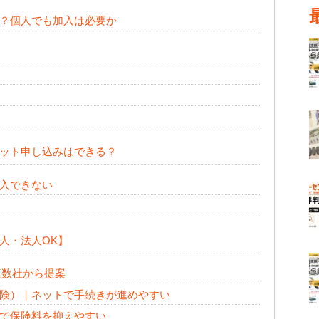
？個人でも加入は必要か
ット申し込みはできる？
入できない
人・法人OK】
複数社から提案
険）｜ネットで手続きが進めやすい
で保険料を抑えやすい