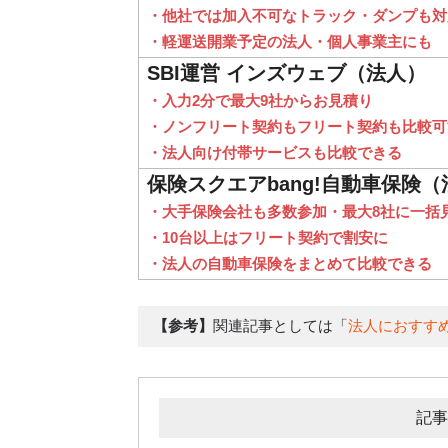
・他社では加入不可なトラック・ダンプも対
・軽運送開業予定の法人・個人事業主にも
SBI運営 インズウェブ（法人）
・入力2分で最大9社からお見積り
・ノンフリート契約もフリート契約も比較可
・法人向け付帯サービスも比較できる
保険スクエアbang!自動車保険（
・大手保険会社も多数参加・最大8社に一括
・10台以上はフリート契約で割安に
・法人の自動車保険をまとめて比較できる
【参考】
関連記事としては「
法人におすす
記事