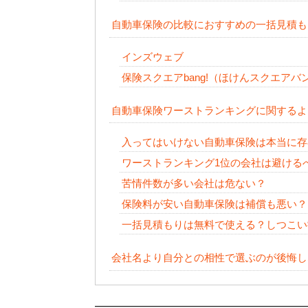
自動車保険の比較におすすめの一括見積も
インズウェブ
保険スクエアbang!（ほけんスクエアバ
自動車保険ワーストランキングに関するよ
入ってはいけない自動車保険は本当に存
ワーストランキング1位の会社は避ける
苦情件数が多い会社は危ない？
保険料が安い自動車保険は補償も悪い？
一括見積もりは無料で使える？しつこい
会社名より自分との相性で選ぶのが後悔し