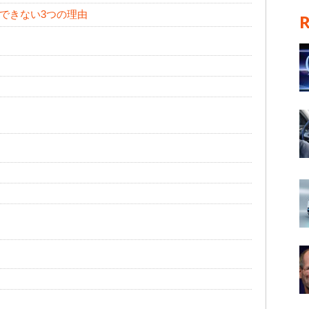
できない3つの理由