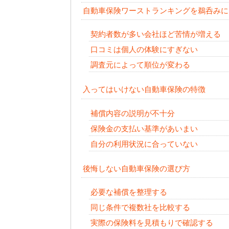
自動車保険ワーストランキングを鵜呑みに
契約者数が多い会社ほど苦情が増える
口コミは個人の体験にすぎない
調査元によって順位が変わる
入ってはいけない自動車保険の特徴
補償内容の説明が不十分
保険金の支払い基準があいまい
自分の利用状況に合っていない
後悔しない自動車保険の選び方
必要な補償を整理する
同じ条件で複数社を比較する
実際の保険料を見積もりで確認する