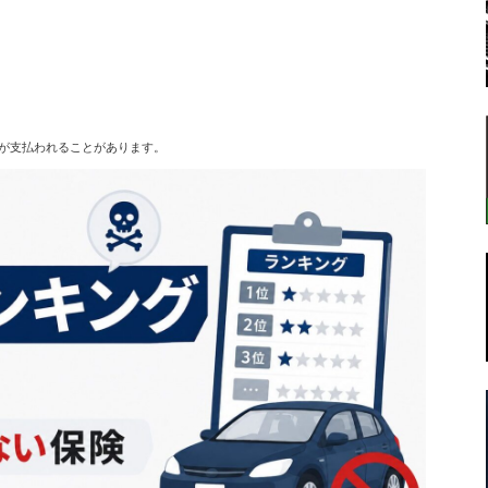
転
が支払われることがあります。
ラ
ボ