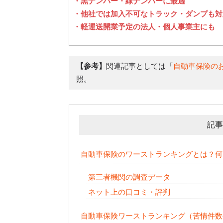
・黒ナンバー・緑ナンバーに最適
・他社では加入不可なトラック・ダンプも対
・軽運送開業予定の法人・個人事業主にも
【参考】
関連記事としては「
自動車保険の
照。
記事
自動車保険のワーストランキングとは？何
第三者機関の調査データ
ネット上の口コミ・評判
自動車保険ワーストランキング（苦情件数ベ