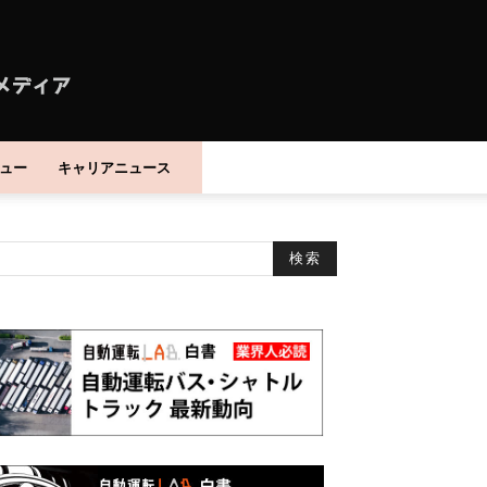
ュー
キャリアニュース