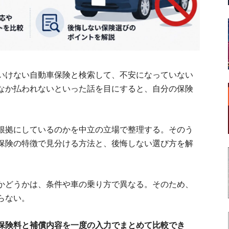
いけない自動車保険と検索して、不安になっていない
なか払われないといった話を目にすると、自分の保険
根拠にしているのかを中立の立場で整理する。そのう
保険の特徴で見分ける方法と、後悔しない選び方を解
かどうかは、条件や車の乗り方で異なる。そのため、
らない。
保険料と補償内容を一度の入力でまとめて比較でき