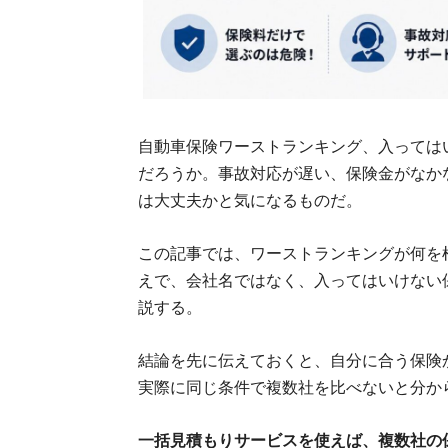
自動車保険ワーストランキング、入っては
だろうか。事故対応が遅い、保険金がなか
は大丈夫かと気になるものだ。
この記事では、ワーストランキングが何を
えで、会社名ではなく、入ってはいけない
説する。
結論を先に伝えておくと、自分に合う保険
実際に同じ条件で複数社を比べないと分か
一括見積もりサービスを使えば、複数社の