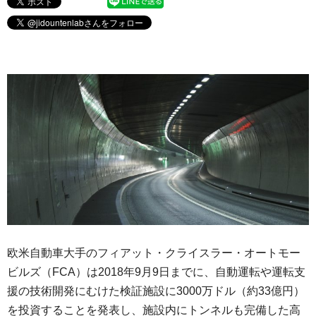
欧米自動車大手のフィアット・クライスラー・オートモー
ビルズ（FCA）は2018年9月9日までに、自動運転や運転支
援の技術開発にむけた検証施設に3000万ドル（約33億円）
を投資することを発表し、施設内にトンネルも完備した高