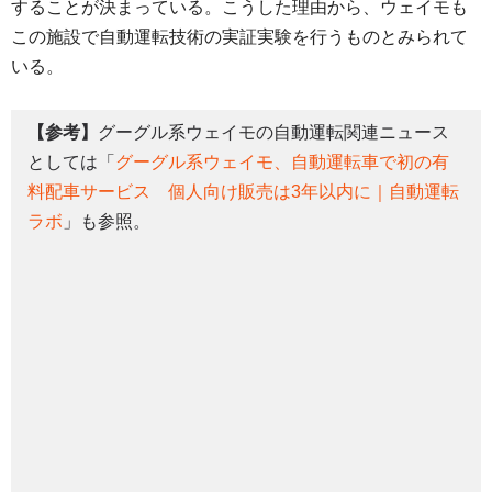
することが決まっている。こうした理由から、ウェイモも
この施設で自動運転技術の実証実験を行うものとみられて
いる。
【参考】
グーグル系ウェイモの自動運転関連ニュース
としては「
グーグル系ウェイモ、自動運転車で初の有
料配車サービス 個人向け販売は3年以内に｜自動運転
ラボ
」も参照。