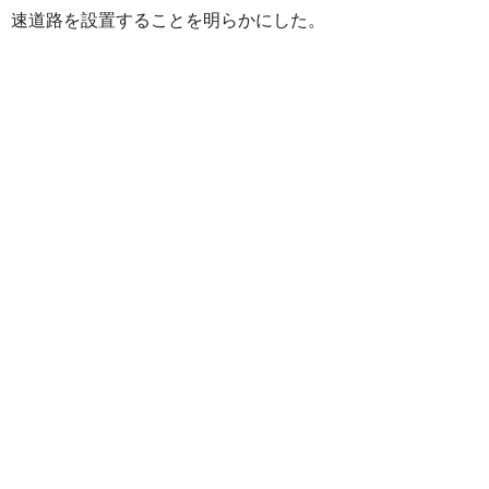
速道路を設置することを明らかにした。