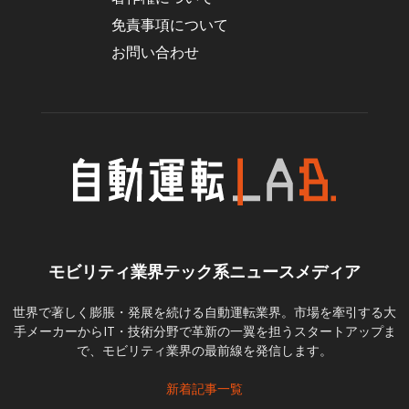
免責事項について
お問い合わせ
モビリティ業界テック系ニュースメディア
世界で著しく膨脹・発展を続ける自動運転業界。市場を牽引する大
手メーカーからIT・技術分野で革新の一翼を担うスタートアップま
で、モビリティ業界の最前線を発信します。
新着記事一覧