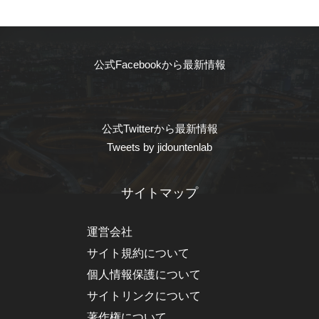
公式Facebookから最新情報
公式Twitterから最新情報
Tweets by jidountenlab
サイトマップ
運営会社
サイト規約について
個人情報保護について
サイトリンクについて
著作権について