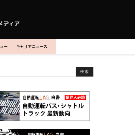
ュー
キャリアニュース