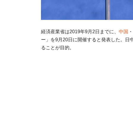
経済産業省は2019年9月2日までに、
中国
・
ー」を9月20日に開催すると発表した。
ることが目的。