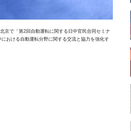
北京で「第2回自動運転に関する日中官民合同セミナ
日中における自動運転分野に関する交流と協力を強化す