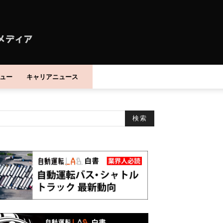
ュー
キャリアニュース