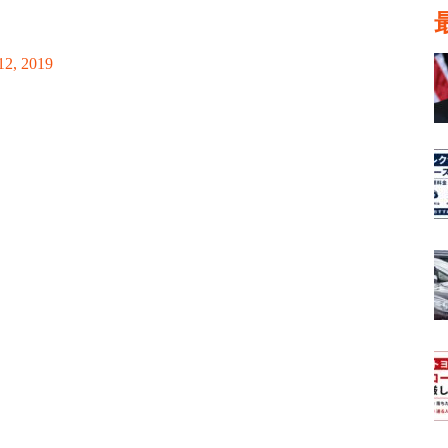
12, 2019