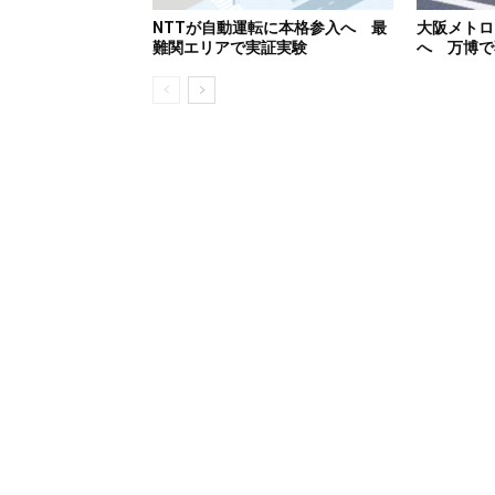
NTTが自動運転に本格参入へ 最
大阪メトロ
難関エリアで実証実験
へ 万博で