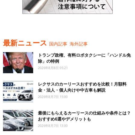
最新ニュース
国内記事
海外記事
トランプ政権、有料ロボタクシーに「ハンドル免
除」の特例
2026年8月8日 05:21
レクサスのカーリースおすすめを比較！月額料
金・法人・個人向けや中古車も解説
2026年8月7日 15:00
最後にもらえるカーリースの仕組みや条件とは？
おすすめ6選やデメリットも
2026年8月7日 13:00