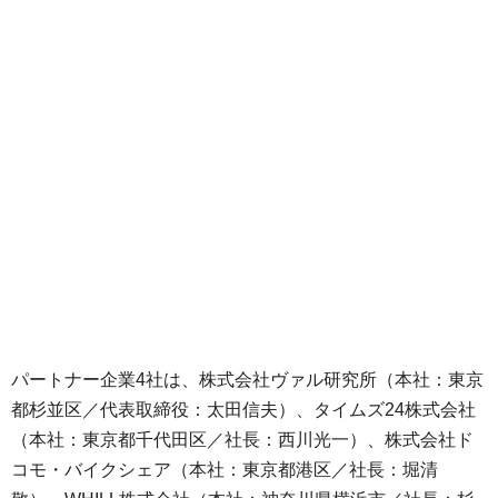
パートナー企業4社は、株式会社ヴァル研究所（本社：東京
都杉並区／代表取締役：太田信夫）、タイムズ24株式会社
（本社：東京都千代田区／社長：西川光一）、株式会社ド
コモ・バイクシェア（本社：東京都港区／社長：堀清