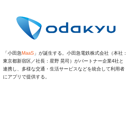
「小田急
MaaS
」が誕生する。小田急電鉄株式会社（本社：
東京都新宿区／社長：星野 晃司）がパートナー企業4社と
連携し、多様な交通・生活サービスなどを統合して利用者
にアプリで提供する。