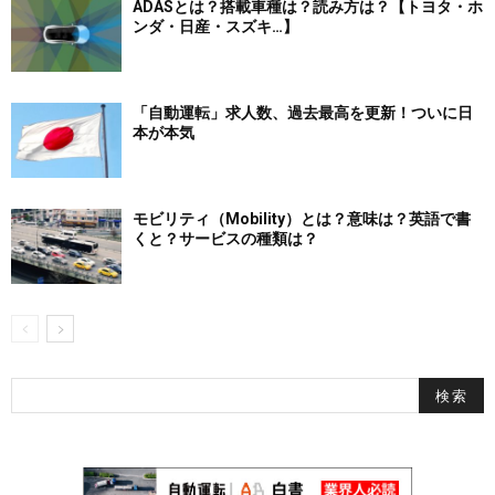
ADASとは？搭載車種は？読み方は？【トヨタ・ホ
ンダ・日産・スズキ…】
「自動運転」求人数、過去最高を更新！ついに日
本が本気
モビリティ（Mobility）とは？意味は？英語で書
くと？サービスの種類は？