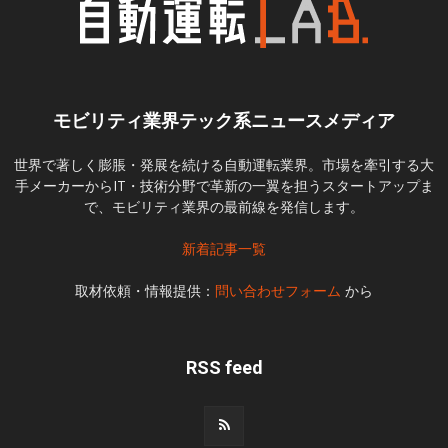
モビリティ業界テック系ニュースメディア
世界で著しく膨脹・発展を続ける自動運転業界。市場を牽引する大
手メーカーからIT・技術分野で革新の一翼を担うスタートアップま
で、モビリティ業界の最前線を発信します。
新着記事一覧
取材依頼・情報提供：
問い合わせフォーム
から
RSS feed