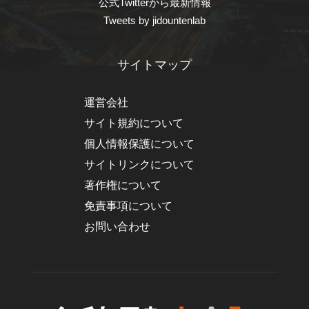
公式Twitterから最新情報
Tweets by jidountenlab
サイトマップ
運営会社
サイト規約について
個人情報保護について
サイトリンクについて
著作権について
免責事項について
お問い合わせ