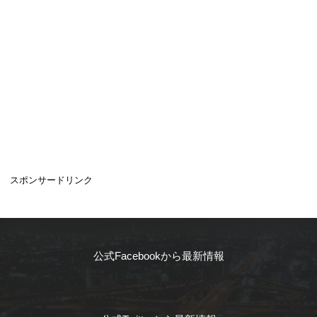
スポンサードリンク
公式Facebookから最新情報