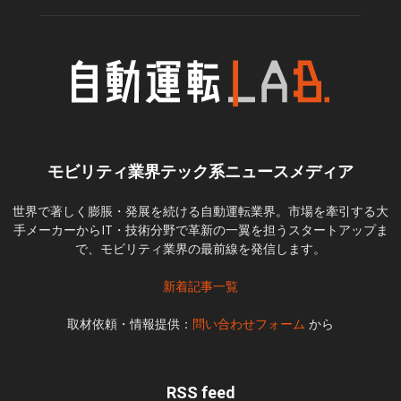
モビリティ業界テック系ニュースメディア
世界で著しく膨脹・発展を続ける自動運転業界。市場を牽引する大
手メーカーからIT・技術分野で革新の一翼を担うスタートアップま
で、モビリティ業界の最前線を発信します。
新着記事一覧
取材依頼・情報提供：
問い合わせフォーム
から
RSS feed