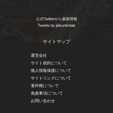
公式Twitterから最新情報
Tweets by jidountenlab
サイトマップ
運営会社
サイト規約について
個人情報保護について
サイトリンクについて
著作権について
免責事項について
お問い合わせ