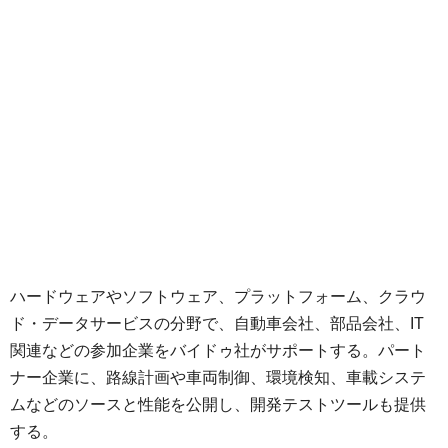
ハードウェアやソフトウェア、プラットフォーム、クラウ
ド・データサービスの分野で、自動車会社、部品会社、IT
関連などの参加企業をバイドゥ社がサポートする。パート
ナー企業に、路線計画や車両制御、環境検知、車載システ
ムなどのソースと性能を公開し、開発テストツールも提供
する。