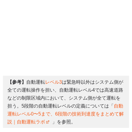
【参考】
自動運転
レベル3
は緊急時以外はシステム側が
全ての運転操作を担い、自動運転レベル4では高速道路
などの制限区域内において、システム側が全て運転を
担う。5段階の自動運転レベルの定義については「
自動
運転レベル0〜5まで、6段階の技術到達度をまとめて解
説｜自動運転ラボ
」を参照。