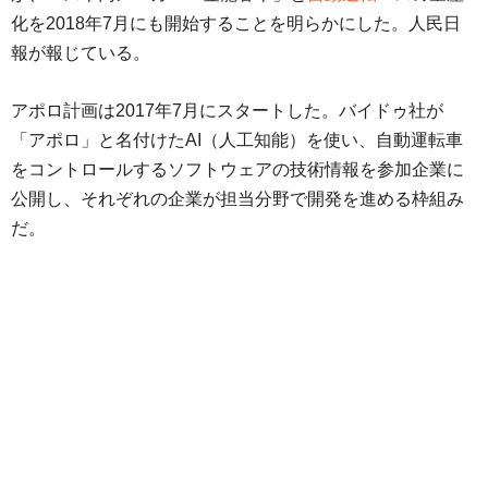
化を2018年7月にも開始することを明らかにした。人民日
報が報じている。
アポロ計画は2017年7月にスタートした。バイドゥ社が
「アポロ」と名付けたAI（人工知能）を使い、自動運転車
をコントロールするソフトウェアの技術情報を参加企業に
公開し、それぞれの企業が担当分野で開発を進める枠組み
だ。