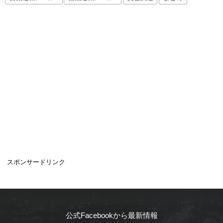
スポンサードリンク
公式Facebookから最新情報