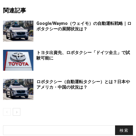
関連記事
Google/Waymo（ウェイモ）の自動運転戦略｜ロ
ボタクシーの展開状況は？
トヨタ出資先、ロボタクシー「ドイツ全土」で試
験可能に
ロボタクシー（自動運転タクシー）とは？日本や
アメリカ・中国の状況は？