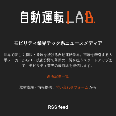
モビリティ業界テック系ニュースメディア
世界で著しく膨脹・発展を続ける自動運転業界。市場を牽引する大
手メーカーからIT・技術分野で革新の一翼を担うスタートアップま
で、モビリティ業界の最前線を発信します。
新着記事一覧
取材依頼・情報提供：
問い合わせフォーム
から
RSS feed