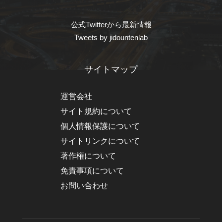
公式Twitterから最新情報
Tweets by jidountenlab
サイトマップ
運営会社
サイト規約について
個人情報保護について
サイトリンクについて
著作権について
免責事項について
お問い合わせ