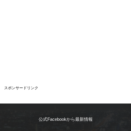
スポンサードリンク
公式Facebookから最新情報