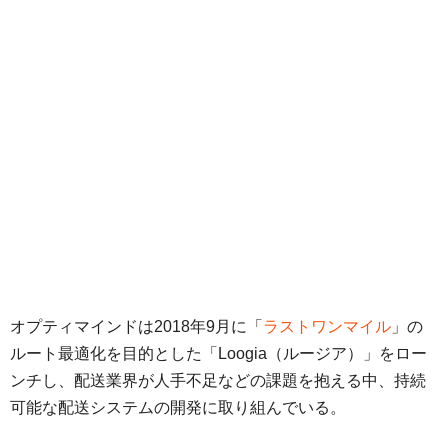
オプティマインドは2018年9月に「
ラストワンマイル
」の
ルート最適化を目的とした「Loogia（ルージア）」をロー
ンチし、配送業界が人手不足などの課題を抱える中、持続
可能な配送システムの開発に取り組んでいる。