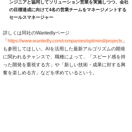
ンジニアと協同してソリューション営業を実施しつつ、会社
の目標達成に向けて4名の営業チームをマネージメントする
セールスマネージャー
詳しくは同社のWantedlyページ
「
https://www.wantedly.com/companies/optimind/projects
」
も参照してほしい。AIを活用した最新アルゴリズムの開発
に関われるチャンスで、職種によって、「スピード感を持
った開発を重視する方」や「新しい技術・成果に対する興
奮を楽しめる方」などを求めているという。