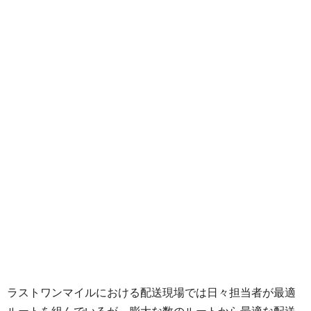
ラストワンマイルにおける配送現場では日々担当者が最適