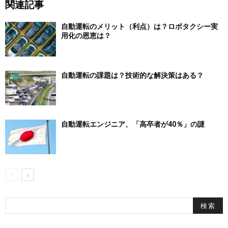
関連記事
自動運転のメリット（利点）は？ロボタクシー実
用化の恩恵は？
自動運転の課題は？技術的な解決策はある？
自動運転エンジニア、「高卒者が40％」の謎