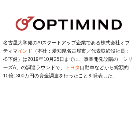
名古屋大学発のAIスタートアップ企業である株式会社オプ
ティマ
インド
（本社：愛知県名古屋市／代表取締役社長：
松下健）は2019年10月25日までに、事業開発段階の「シリ
ーズA」の調達ラウンドで、
トヨタ
自動車などから総額約
10億1300万円の資金調達を行ったことを発表した。