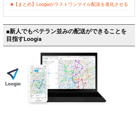
■【まとめ】Loogiaがラストワンマイル配送を進化させる
■新人でもベテラン並みの配送ができることを
目指すLoogia