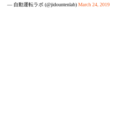
— 自動運転ラボ (@jidountenlab)
March 24, 2019